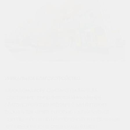
УНИКАЛЬНОЕ БЛАГОУСТРОЙСТВО
В КАЖДОМ ДВОРЕ СЕМЕЙНОГО КВАРТАЛА
“ДОСТОЯНИЕ” ВЫПОЛНЯЕТСЯ УНИКАЛЬНОЕ
БЛАГОУСТРОЙСТВО. РЯДОМ С 9-ЫМ ЛИТЕРОМ
РАСКИНЕТСЯ АЛЛЕЯ, КОТОРУЮ УЖЕ НАЗЫВАЮТ
“ШКОЛЬНОЙ”. НА НЕЙ РАСПОЛОЖАТСЯ НЕОБЫЧНЫЙ
АРТ-ОБЪЕКТ И ЗОНЫ ОТДЫХА. В ШАГОВОЙ