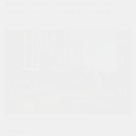
ДОСТУПНОСТИ РАЗМЕСТЯТСЯ ПЛОЩАДКИ ДЛЯ
ЗАНЯТИЙ СПОРТОМ И КРЫТЫЙ ТРЕНАЖЕРНЫЙ ЗАЛ.
ПАРКИНГИ