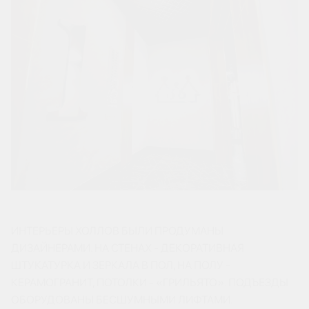
ИНТЕРЬЕРЫ ХОЛЛОВ БЫЛИ ПРОДУМАНЫ
ДИЗАЙНЕРАМИ. НА СТЕНАХ - ДЕКОРАТИВНАЯ
ШТУКАТУРКА И ЗЕРКАЛА В ПОЛ, НА ПОЛУ -
КЕРАМОГРАНИТ, ПОТОЛКИ - «ГРИЛЬЯТО». ПОДЪЕЗДЫ
ОБОРУДОВАНЫ БЕСШУМНЫМИ ЛИФТАМИ.