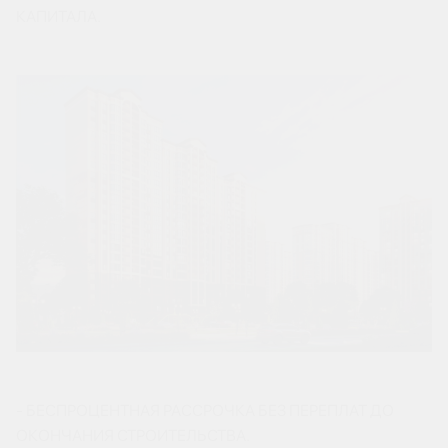
КАПИТАЛА.
- БЕСПРОЦЕНТНАЯ РАССРОЧКА БЕЗ ПЕРЕПЛАТ ДО
ОКОНЧАНИЯ СТРОИТЕЛЬСТВА.