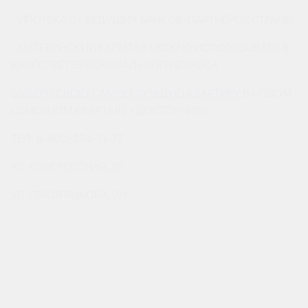
- ИПОТЕКА ОТ ВЕДУЩИХ БАНКОВ-ПАРТНЕРОВ СТРАНЫ.
- МАТЕРИНСКИЙ КАПИТАЛ МОЖНО ИСПОЛЬЗОВАТЬ В
КАЧЕСТВЕ ПЕРВОНАЧАЛЬНОГО ВЗНОСА.
ВЫБЕРИ СВОЮ САМУЮ ЛУЧШУЮ КВАРТИРУ
В НОВОМ
СЕМЕЙНОМ КВАРТАЛЕ «ДОСТОЯНИЕ».
ТЕЛ: 8-800-234-11-77
УЛ. КОНГРЕССНАЯ, 20
УЛ. ГЕРОЯ ЯЦКОВА, 9/1