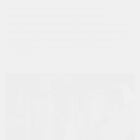
НЕСОМНЕННЫМ ПЛЮСОМ СЕМЕЙНОГО КВАРТАЛА
ЯВЛЯЮТСЯ КОМФОРТНЫЕ ПОДЗЕМНЫЕ И
МНОГОУРОВНЕВЫЕ ПАРКИНГИ. СОБСТВЕННОЕ МЕСТО
БУДЕТ ЭКОНОМИТЬ ВРЕМЯ И ПОДАРИТ УВЕРЕННОСТЬ
В СОХРАННОСТИ АВТОМОБИЛЯ. МЕСТО В ПАРКИНГЕ -
ЭТО ТАКЖЕ ЗАЩИТА МАШИНЫ ОТ ПОГОДНЫХ
УСЛОВИЙ.