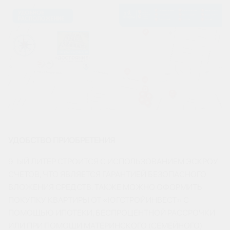
УДОБСТВО ПРИОБРЕТЕНИЯ
9-ЫЙ ЛИТЕР СТРОИТСЯ С ИСПОЛЬЗОВАНИЕМ ЭСКРОУ-
СЧЕТОВ, ЧТО ЯВЛЯЕТСЯ ГАРАНТИЕЙ БЕЗОПАСНОГО
ВЛОЖЕНИЯ СРЕДСТВ. ТАКЖЕ МОЖНО ОФОРМИТЬ
ПОКУПКУ КВАРТИРЫ ОТ «ЮГСТРОЙИНВЕСТ» С
ПОМОЩЬЮ ИПОТЕКИ, БЕСПРОЦЕНТНОЙ РАССРОЧКИ
ИЛИ ПРИ ПОМОЩИ МАТЕРИНСКОГО (СЕМЕЙНОГО)