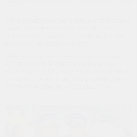
6 АПРЕЛЯ В МЕЖДУНАРОДНЫЙ ДЕНЬ СПОРТА ПРОШЛА
ОТКРЫТАЯ ТРЕНИРОВКА С ТОПОВЫМ ФИТНЕС-
ТРЕНЕРОМ. ОРГАНИЗАТОР - ВЕДУЩИЙ ЗАСТРОЙЩИК
ЮГА РОССИИ ГК «ЮГСТРОЙИНВЕСТ».
ОТКРЫТЬ СЕЗОН ЗАНЯТИЙ НА СВЕЖЕМ ВОЗДУХЕ В
ЦЕНТРЕ ЭКОРАЙОНА «ВЕРЕСАЕВО» ПРИШЛИ 30
РОСТОВЧАН! ВЕСЕЛО И ЗАЖИГАТЕЛЬНО: УЧАСТНИКИ
ЗАРЯДИЛИСЬ ЭНЕРГИЕЙ И ОТПРАЗДНОВАЛИ ДЕНЬ
СПОРТА ТРЕНИРОВКОЙ НА ВСЕ МЫШЦЫ ТЕЛА.