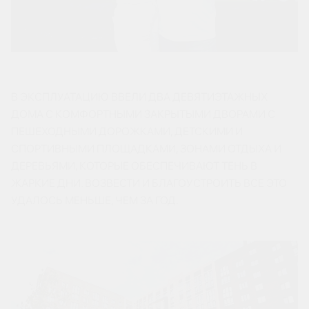
В ЭКСПЛУАТАЦИЮ ВВЕЛИ ДВА ДЕВЯТИЭТАЖНЫХ
ДОМА С КОМФОРТНЫМИ ЗАКРЫТЫМИ ДВОРАМИ С
ПЕШЕХОДНЫМИ ДОРОЖКАМИ, ДЕТСКИМИ И
СПОРТИВНЫМИ ПЛОЩАДКАМИ, ЗОНАМИ ОТДЫХА И
ДЕРЕВЬЯМИ, КОТОРЫЕ ОБЕСПЕЧИВАЮТ ТЕНЬ В
ЖАРКИЕ ДНИ. ВОЗВЕСТИ И БЛАГОУСТРОИТЬ ВСЕ ЭТО
УДАЛОСЬ МЕНЬШЕ, ЧЕМ ЗА ГОД.