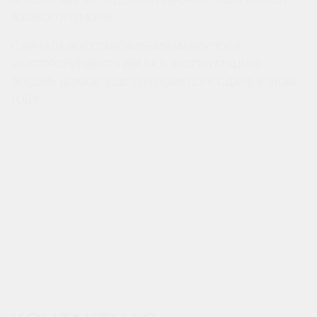
АЗОВСКОГО МОРЯ.
С НАЧАЛА ВОССТАНОВЛЕНИЯ МАРИУПОЛЯ
«ЮГСТРОЙИНВЕСТ» ВВЕЛА В ЭКСПЛУАТАЦИЮ
ВОСЕМЬ ДОМОВ. ЕЩЕ 13 ГОТОВЯТСЯ К СДАЧЕ В ЭТОМ
ГОДУ.