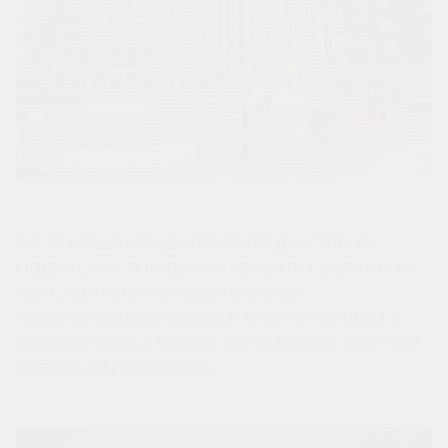
ВСЕ ПОМЕЩЕНИЯ СДАЮТСЯ В ПРЕДЧИСТОВОЙ
ОТДЕЛКЕ, УЖЕ ГОТОВЫМИ К РЕМОНТУ, СО СТЯЖКОЙ
ПОЛА, ОШТУКАТУРЕННЫМИ СТЕНАМИ,
ПОДКЛЮЧЕННЫМИ ВОДОЙ И ЭЛЕКТРИЧЕСТВОМ. А
БОЛЬШИЕ ОКНА И ОБИЛИЕ СВЕТА ДЕЛАЮТ КВАРТИРУ
ВИЗУАЛЬНО ПРОСТОРНЕЕ.