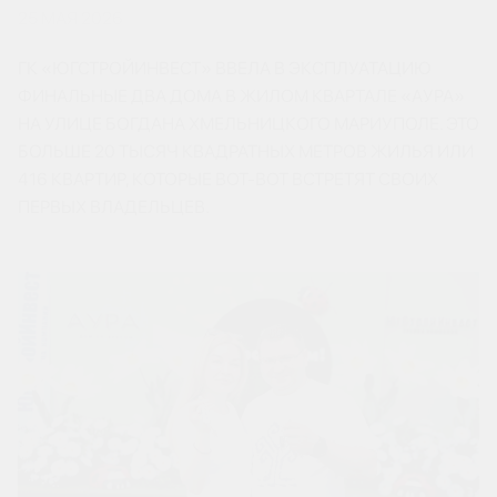
25 МАЯ 2026
ГК «ЮГСТРОЙИНВЕСТ» ВВЕЛА В ЭКСПЛУАТАЦИЮ
ФИНАЛЬНЫЕ ДВА ДОМА В ЖИЛОМ КВАРТАЛЕ «АУРА»
НА УЛИЦЕ БОГДАНА ХМЕЛЬНИЦКОГО МАРИУПОЛЕ. ЭТО
БОЛЬШЕ 20 ТЫСЯЧ КВАДРАТНЫХ МЕТРОВ ЖИЛЬЯ ИЛИ
416 КВАРТИР, КОТОРЫЕ ВОТ-ВОТ ВСТРЕТЯТ СВОИХ
ПЕРВЫХ ВЛАДЕЛЬЦЕВ.