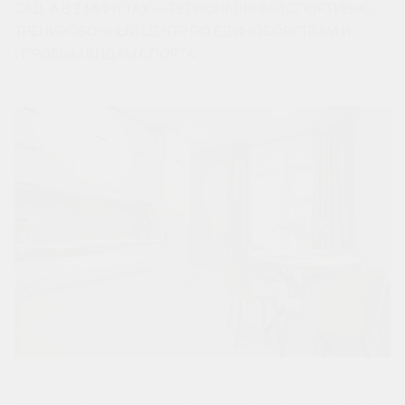
САД, А В 2 МИНУТАХ — РЕГИОНАЛЬНЫЙ СПОРТИВНО-
ТРЕНИРОВОЧНЫЙ ЦЕНТР ПО ЕДИНОБОРСТВАМ И
ИГРОВЫМ ВИДАМ СПОРТА.