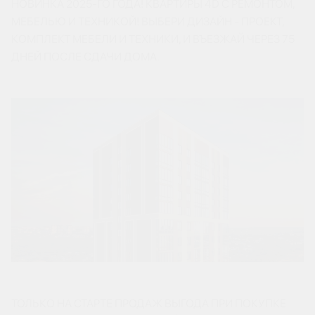
НОВИНКА 2025-ГО ГОДА! КВАРТИРЫ 4D C РЕМОНТОМ,
МЕБЕЛЬЮ И ТЕХНИКОЙ! ВЫБЕРИ ДИЗАЙН - ПРОЕКТ,
КОМПЛЕКТ МЕБЕЛИ И ТЕХНИКИ, И ВЪЕЗЖАЙ ЧЕРЕЗ 75
ДНЕЙ ПОСЛЕ СДАЧИ ДОМА.
ТОЛЬКО НА СТАРТЕ ПРОДАЖ ВЫГОДА ПРИ ПОКУПКЕ