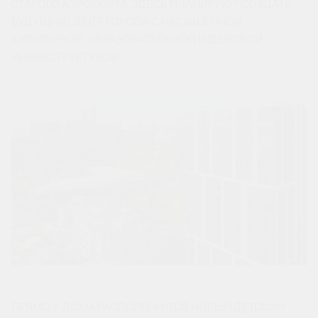
СТАРОГО АЭРОПОРТА. ЗДЕСЬ ПЛАНИРУЮТ СОЗДАТЬ
БУДУЩИЙ ЦЕНТР ГОРОДА С НАСЫЩЕННОЙ
КУЛЬТУРНОЙ, ОБРАЗОВАТЕЛЬНОЙ И ДЕЛОВОЙ
ИНФРАСТРУКТУРОЙ.
ПРЯМО У ДОМА РАСПОЛОЖИТСЯ НОВЫЙ ДЕТСКИЙ