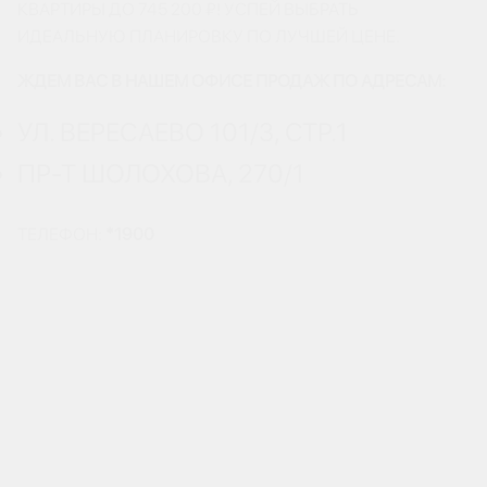
КВАРТИРЫ ДО 745 200 ₽! УСПЕЙ ВЫБРАТЬ
ИДЕАЛЬНУЮ ПЛАНИРОВКУ ПО ЛУЧШЕЙ ЦЕНЕ.
ЖДЕМ ВАС В НАШЕМ ОФИСЕ ПРОДАЖ ПО АДРЕСАМ:
УЛ. ВЕРЕСАЕВО 101/3, СТР.1
ПР-Т ШОЛОХОВА, 270/1
ТЕЛЕФОН:
*1900