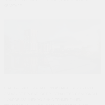
КВАРТАЛЕ.
ДВА ЖИЛЫХ ДОМА НА ПЕРВОЙ ПАРКОВОЙ ЛИНИИ
ОБРАЗУЮТ ПРИВАТНОЕ ПРОСТРАНСТВО С ВЫСОКОЙ
ЦИФРОВИЗАЦИЕЙ ЖИЗНИ С ПРИМЕНЕНИЕМ