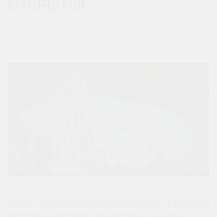
ОТКРЫТЫ!
07 ФЕВРАЛЯ 2025
ФИНАЛ ПРОЕКТА «СМАРТПОЛЕТ»! ОТКРЫТЫ ПРОДАЖИ
КВАРТИР В 1 КЛАСТЕРЕ - ПОСЛЕДНЕМ В УМНОМ