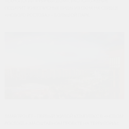
ТЕХНОЛОГИИ «УМНЫЙ ДОМ». РАСПОЛОЖЕНИЕ
ПОДАРИТ ЖИВОПИСНЫЕ ВИДЫ ИЗ ОКНА НА СЕРДЦЕ
«НОВОГО РОСТОВА» – БОЛЬШОЙ ПАРК.
SMARTPOLÉT - ПЕРВЫЙ ЖИЛОЙ КОМПЛЕКС В «НОВОМ
РОСТОВЕ», МАСШТАБНОМ ПРОЕКТЕ НА ТЕРРИТОРИИ