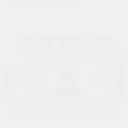
«ЛЕВОБЕРЕЖЬЕ»
16 МАЯ 2026