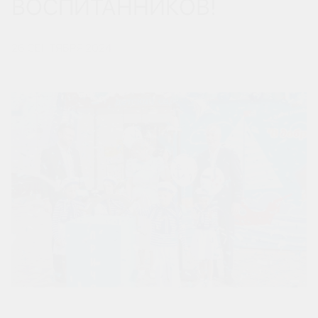
ВОСПИТАННИКОВ!
26 СЕНТЯБРЯ 2024