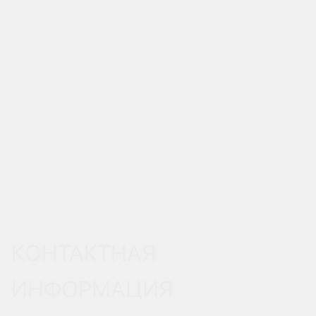
КОНТАКТНАЯ
ИНФОРМАЦИЯ