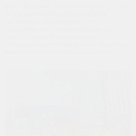
В РОСТОВЕ ОТКРЫЛСЯ ПЕРВЫЙ ДЕТСКИЙ САД-ЯСЛИ
НА ЛЕВОМ БЕРЕГУ ДОНА. ЕГО ЗА 13 МЕСЯЦЕВ
ПОСТРОИЛА ГК «ЮГСТРОЙИНВЕСТ» ПО
ГОСУДАРСТВЕННОЙ ПРОГРАММЕ РОСТОВСКОЙ
ОБЛАСТИ «РАЗВИТИЕ ОБРАЗОВАНИЯ» И
МУНИЦИПАЛЬНОЙ ПРОГРАММЫ «РАЗВИТИЕ СИСТЕМЫ
ОБРАЗОВАНИЯ ГОРОДА РОСТОВА-НА-ДОНУ».