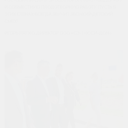
И СОВМЕСТНУЮ ПЛОДОТВОРНУЮ РАБОТУ. ПУСТЬ В
ЭТИХ СТЕНАХ ВСЕГДА ЗВУЧИТ ЗВОНКИЙ ДЕТСКИЙ
СМЕХ!
ИГОРЬ ПАПКО, ДИРЕКТОР ООО «СЗ-1»ЮСИ-ДОН»