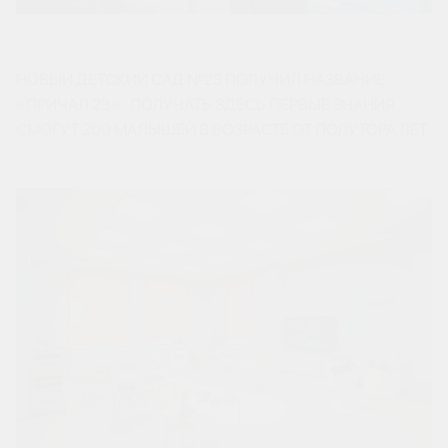
НОВЫЙ ДЕТСКИЙ САД №23 ПОЛУЧИЛ НАЗВАНИЕ
«ПРИЧАЛ 23». ПОЛУЧАТЬ ЗДЕСЬ ПЕРВЫЕ ЗНАНИЯ
СМОГУТ 200 МАЛЫШЕЙ В ВОЗРАСТЕ ОТ ПОЛУТОРА ЛЕТ.