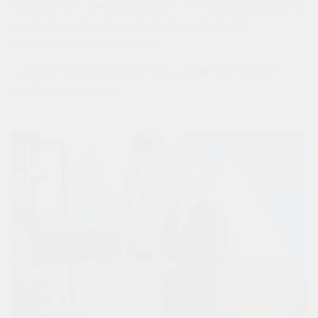
ПЕДАГОГОВ С «НОВОСЕЛЬЕМ»! ПУСТЬ КАЖДЫЙ ДЕНЬ
В НОВОМ ДЕТСКОМ САДУ БУДЕТ ДЛЯ ДЕТЕЙ
МАЛЕНЬКИМ ПРАЗДНИКОМ!
АЛЕКСЕЙ ЛОГВИНЕНКО, ГЛАВА АДМИНИСТРАЦИИ Г.
РОСТОВА-НА-ДОНУ