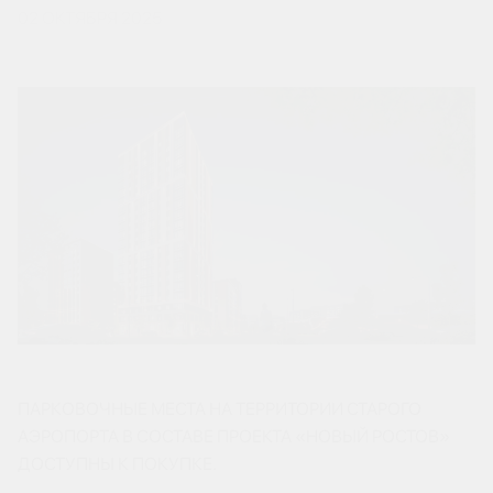
02 ОКТЯБРЯ 2025
ПАРКОВОЧНЫЕ МЕСТА НА ТЕРРИТОРИИ СТАРОГО
АЭРОПОРТА В СОСТАВЕ ПРОЕКТА «НОВЫЙ РОСТОВ»
ДОСТУПНЫ К ПОКУПКЕ.