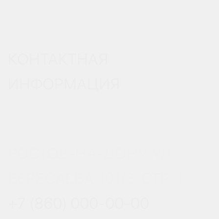
КОНТАКТНАЯ
ИНФОРМАЦИЯ
РОСТОВ-НА-ДОНУ, УЛ.
ВЕРЕСАЕВА 101/3, СТР. 1
+7 (860) 000-00-00