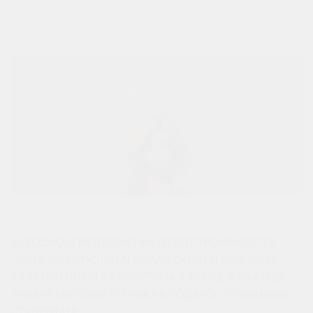
23 ЯНВАРЯ 2024
ВЫГОДНОЕ ПРЕДЛОЖЕНИЕ ОТ ЮГСТРОЙИНВЕСТ В
ЧЕСТЬ ДНЯ СТУДЕНТА! ДАРИМ СКИДКИ ДО 8 000 ₽/
КВ.М. ПРИ ПОКУПКЕ КВАРТИРЫ. А ТАКЖЕ ТОЛЬКО 25
ЯНВАРЯ БЫТОВАЯ ТЕХНИКА В ПОДАРОК ТАТЬЯНАМ И
СТУДЕНТАМ!