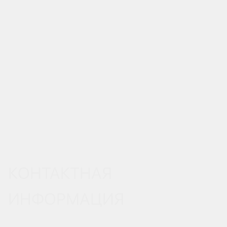
КОНТАКТНАЯ
ИНФОРМАЦИЯ