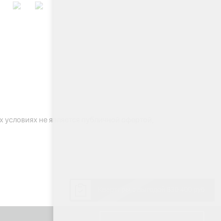
 условиях не является публичной офертой,
Квартиры с выгодой 830 400 руб.