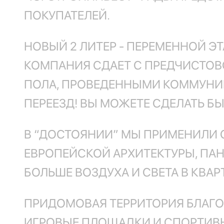
ПОКУПАТЕЛЕЙ.
НОВЫЙ 2 ЛИТЕР - ПЕРЕМЕННОЙ ЭТ
КОМПАНИЯ СДАЕТ С ПРЕДЧИСТОВ
ПОЛА, ПРОВЕДЕННЫМИ КОММУНИК
ПЕРЕЕЗД! ВЫ МОЖЕТЕ СДЕЛАТЬ Б
В “ДОСТОЯНИИ” МЫ ПРИМЕНИЛИ 
ЕВРОПЕЙСКОЙ АРХИТЕКТУРЫ, ПА
БОЛЬШЕ ВОЗДУХА И СВЕТА В КВАР
ПРИДОМОВАЯ ТЕРРИТОРИЯ БЛАГО
ИГРОВЫЕ ПЛОЩАДКИ И СПОРТИВН