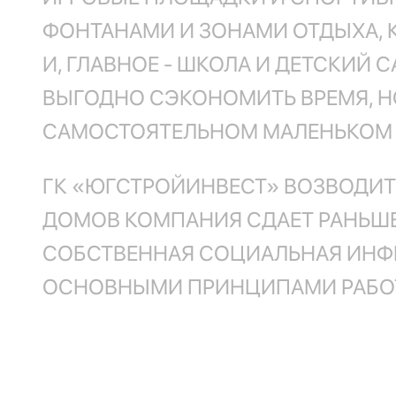
ФОНТАНАМИ И ЗОНАМИ ОТДЫХА, 
И, ГЛАВНОЕ - ШКОЛА И ДЕТСКИЙ С
ВЫГОДНО СЭКОНОМИТЬ ВРЕМЯ, НО
САМОСТОЯТЕЛЬНОМ МАЛЕНЬКОМ ГО
ГК «ЮГСТРОЙИНВЕСТ» ВОЗВОДИТ
ДОМОВ КОМПАНИЯ СДАЕТ РАНЬШЕ
СОБСТВЕННАЯ СОЦИАЛЬНАЯ ИНФР
ОСНОВНЫМИ ПРИНЦИПАМИ РАБО