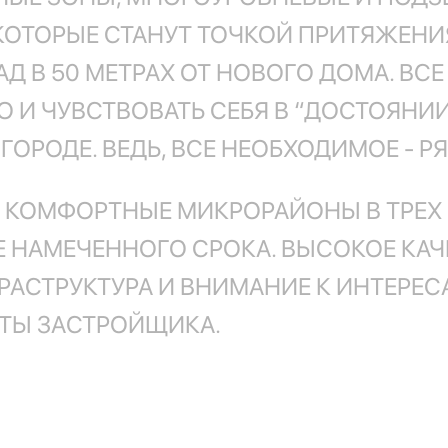
КОТОРЫЕ СТАНУТ ТОЧКОЙ ПРИТЯЖЕНИ
АД В 50 МЕТРАХ ОТ НОВОГО ДОМА. ВС
 И ЧУВСТВОВАТЬ СЕБЯ В “ДОСТОЯНИИ
РОДЕ. ВЕДЬ, ВСЕ НЕОБХОДИМОЕ - Р
 КОМФОРТНЫЕ МИКРОРАЙОНЫ В ТРЕХ 
 НАМЕЧЕННОГО СРОКА. ВЫСОКОЕ КАЧ
АСТРУКТУРА И ВНИМАНИЕ К ИНТЕРЕС
ТЫ ЗАСТРОЙЩИКА.