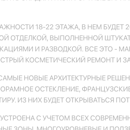
АЖНОСТИ 18-22 ЭТАЖА, В НЕМ БУДЕТ 
ОЙ ОТДЕЛКОЙ, ВЫПОЛНЕННОЙ ШТУКАТ
АЦИЯМИ И РАЗВОДКОЙ. ВСЕ ЭТО - М
ЫСТРЫЙ КОСМЕТИЧЕСКИЙ РЕМОНТ И З
САМЫЕ НОВЫЕ АРХИТЕКТУРНЫЕ РЕШЕНИ
НОРАМНОЕ ОСТЕКЛЕНИЕ, ФРАНЦУЗСКИ
ТИРУ. ИЗ НИХ БУДЕТ ОТКРЫВАТЬСЯ П
УСТРОЕНА С УЧЕТОМ ВСЕХ СОВРЕМЕН
ЫЕ ЗОНЫ, МНОГОУРОВНЕВЫЕ И ПОДЗЕ