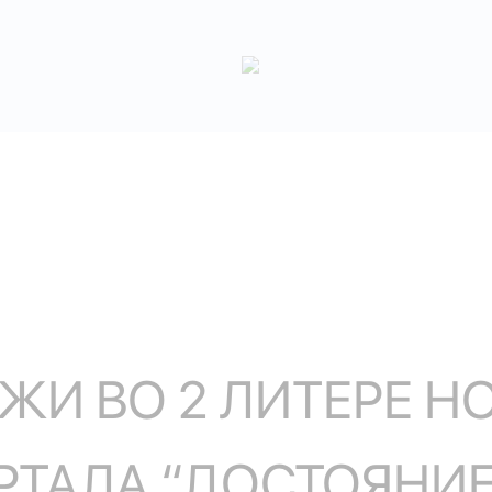
ЖИ ВО 2 ЛИТЕРЕ Н
РТАЛА “ДОСТОЯНИЕ