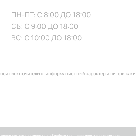
ПН-ПТ: С 8:00 ДО 18:00
СБ: С 9:00 ДО 18:00
ВС: С 10:00 ДО 18:00
осит исключительно информационный характер и ни при каких
выражаете своё согласие на обработку ваших персональных данных