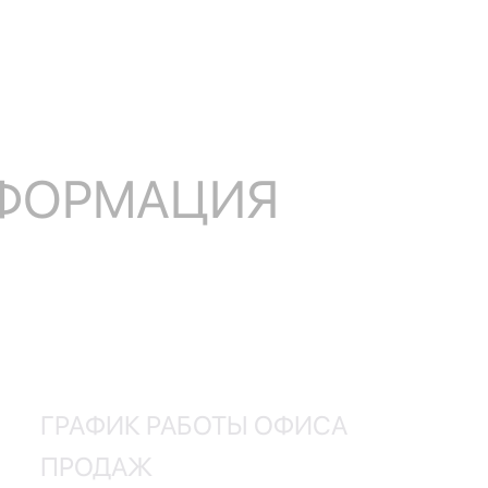
НФОРМАЦИЯ
ГРАФИК РАБОТЫ ОФИСА
ПРОДАЖ