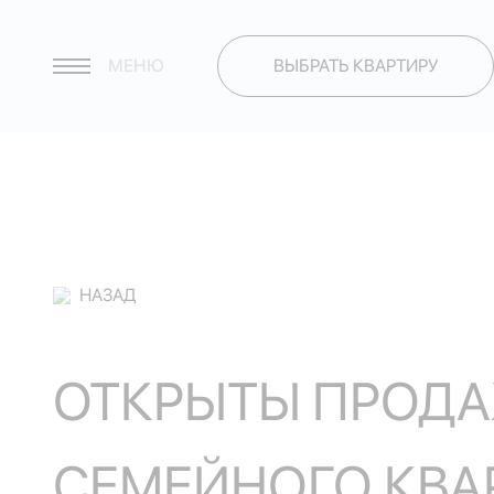
МЕНЮ
ВЫБРАТЬ КВАРТИРУ
НАЗАД
ОТКРЫТЫ ПРОДА
СЕМЕЙНОГО КВА