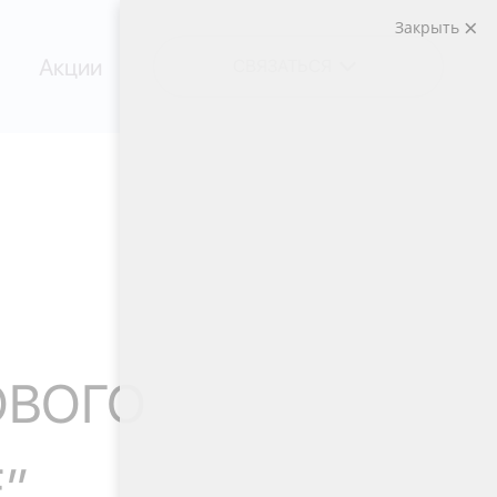
Закрыть
Акции
СВЯЗАТЬСЯ
ОВОГО
”