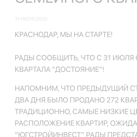
31 ИЮЛЯ 2020
КРАСНОДАР, МЫ НА СТАРТЕ!
РАДЫ СООБЩИТЬ, ЧТО С 31 ИЮЛЯ
КВАРТАЛА “ДОСТОЯНИЕ”!
НАПОМНИМ, ЧТО ПРЕДЫДУЩИЙ СТА
ДВА ДНЯ БЫЛО ПРОДАНО 272 КВАР
ТРАДИЦИОННО, САМЫЕ НИЗКИЕ Ц
РАСПОЛОЖЕНИЕ КВАРТИР, ОЖИДАЕ
“ЮГСТРОЙИНВЕСТ” РАДЫ ПРЕДСТ