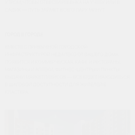
УТРОМ, ЧТОБЫ ОТВЕСТИ РЕБЕНКА НА УЧЕБУ ИЛИ В
САДИК — ПУТЬ ЗАЙМЕТ ВСЕГО ПАРУ МИНУТ.
ГОРОД В ГОРОДЕ
ВМЕСТЕ С ПРИВЫЧНОЙ ГОРОДСКОЙ
ИНФРАСТРУКТУРОЙ НЕДАЛЕКО ОТ ВАШЕГО ДОМА
ПОЯВИТСЯ И КОММЕРЧЕСКАЯ. КАФЕ И РЕСТОРАНЫ,
МАГАЗИНЫ И АПТЕКИ, ФИТНЕС-ЦЕНТРЫ И ПУНКТЫ
ВЫДАЧИ МАРКЕТПЛЕЙСОВ — ВСЕ БУДЕТ НАХОДИТЬСЯ
В ШАГОВОЙ ДОСТУПНОСТИ ДЛЯ ЖИТЕЛЕЙ 6
КЛАСТЕРА.