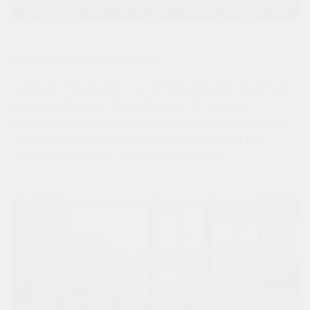
КВАРТИРЫ НА ЛЮБОЙ ВКУС
В ДОМАХ ПОСЛЕДНЕГО КЛАСТЕРА УМНОГО КВАРТАЛА
БОЛЬШОЙ ВЫБОР ПЛАНИРОВОК: ОТ УЮТНЫХ 1-
КОМНАТНЫХ ДО ПРОСТОРНЫХ «ТРЕШЕК». В КАЖДОЙ
ПРЕДУСМОТРЕНА ПРОСТОРНАЯ КУХНЯ. МОЖНО
НАЙТИ ВАРИАНТЫ С ДВУМЯ САНУЗЛАМИ.