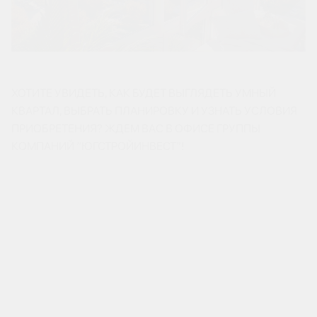
ХОТИТЕ УВИДЕТЬ, КАК БУДЕТ ВЫГЛЯДЕТЬ УМНЫЙ
КВАРТАЛ, ВЫБРАТЬ ПЛАНИРОВКУ И УЗНАТЬ УСЛОВИЯ
ПРИОБРЕТЕНИЯ? ЖДЕМ ВАС В ОФИСЕ ГРУППЫ
КОМПАНИЙ “ЮГСТРОЙИНВЕСТ”!