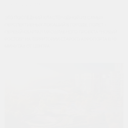
20 НОЯБРЯ 2023
ЭТО ПОСЛЕДНИЙ КЛАСТЕР ОДНОЙ ИЗ САМЫХ
ПЕРСПЕКТИВНЫХ ЛОКАЦИЙ В ГОРОДЕ. ПОЛЕТ -
ПЕРВЫЙ КВАРТАЛ МАСШТАБНОГО ПРОЕКТА “НОВЫЙ
РОСТОВ” НА ТЕРРИТОРИИ СТАРОГО АЭРОПОРТА В 10
МИНУТАХ ОТ ЦЕНТРА.