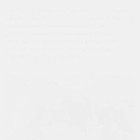
ВНУТРЕННИЕ ДВОРЫ ОБОРУДОВАНЫ МЕСТАМИ ДЛЯ
АКТИВНОГО И СПОКОЙНОГО ОТДЫХА, ЯРКИЕ ДЕТСКИЕ
ПЛОЩАДКИ, РАЗРАБОТАННЫЕ СОВМЕСТНО С
ДЕТСКИМ ПСИХОЛОГОМ И ОБИЛИЕ ЗЕЛЕНЫХ
НАСАЖДЕНИЙ. ДВОРЫ ЗАКРЫТЫ ДЛЯ ДОСТУПА И
ВЗГЛЯДА ПОСТОРОННИХ, ЧТО ОБЕСПЕЧИВАЕТ
ЖИТЕЛЯМ ПОЛНУЮ ПРИВАТНОСТЬ.