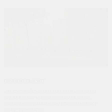
ПРИВАТНОСТЬ И УЮТ
БЛАГОУСТРОЙСТВО КВАРТАЛА РАЗРАБОТАНО ПО
ПРИНЦИПУ ЗАКРЫТЫХ ВНУТРЕННИХ ДВОРОВ,
СВОБОДНЫХ ОТ МАШИН. ОНИ ПЕРЕОСМЫСЛЯЮТ
КОНЦЕПЦИЮ ПАТИО.