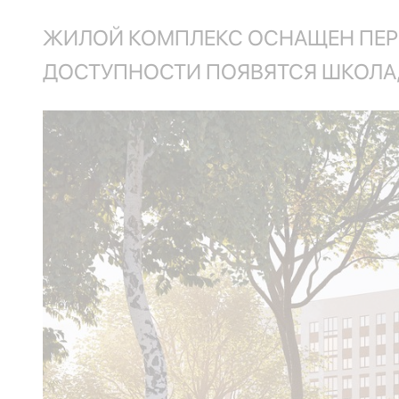
ЖИЛОЙ КОМПЛЕКС ОСНАЩЕН ПЕР
ДОСТУПНОСТИ ПОЯВЯТСЯ ШКОЛА,