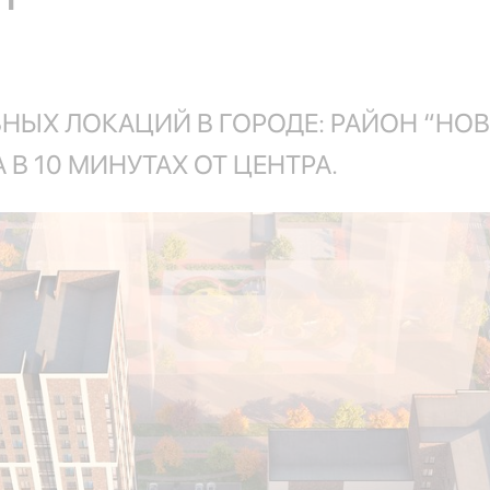
НЫХ ЛОКАЦИЙ В ГОРОДЕ: РАЙОН “НО
В 10 МИНУТАХ ОТ ЦЕНТРА.