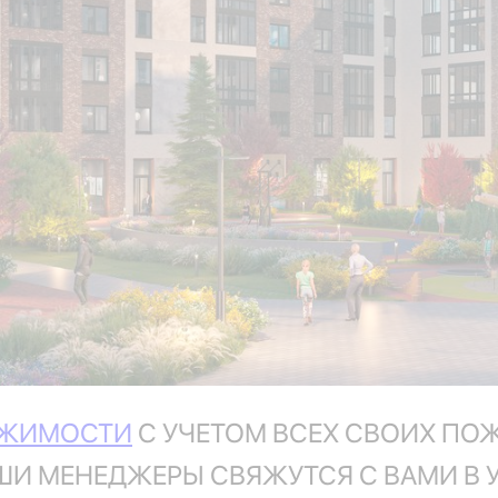
ИЖИМОСТИ
С УЧЕТОМ ВСЕХ СВОИХ ПО
АШИ МЕНЕДЖЕРЫ СВЯЖУТСЯ С ВАМИ В 