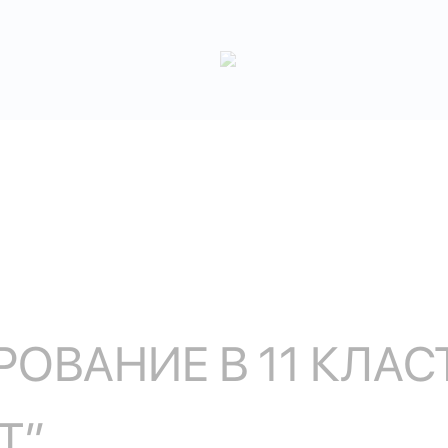
ОВАНИЕ В 11 КЛАС
Т”