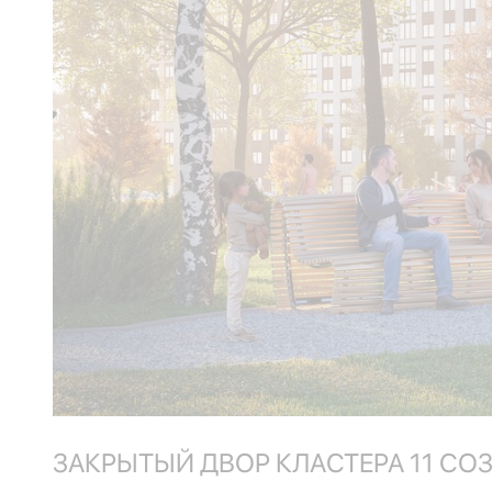
ЗАКРЫТЫЙ ДВОР КЛАСТЕРА 11 СО