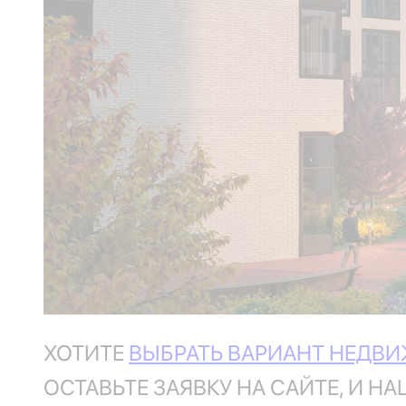
ХОТИТЕ
ВЫБРАТЬ ВАРИАНТ НЕДВ
ОСТАВЬТЕ ЗАЯВКУ НА САЙТЕ, И Н