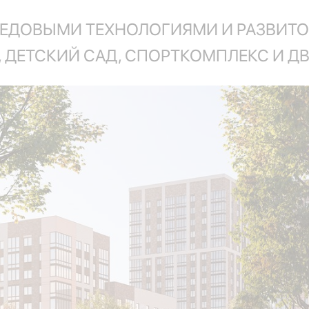
ЕДОВЫМИ ТЕХНОЛОГИЯМИ И РАЗВИТОЙ
 ДЕТСКИЙ САД, СПОРТКОМПЛЕКС И ДВ