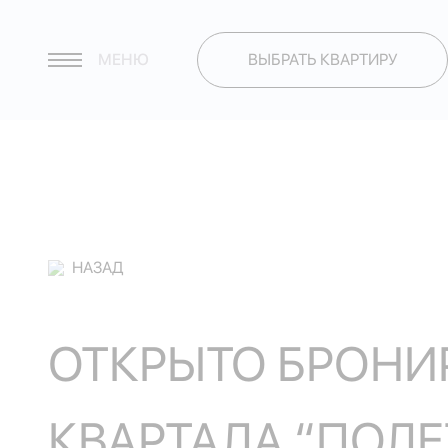
МЕНЮ
ВЫБРАТЬ КВАРТИРУ
НАЗАД
ОТКРЫТО БРОНИР
КВАРТАЛА “ПОЛЕ