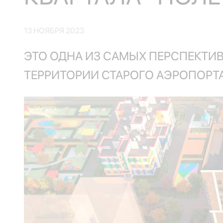
13 НОЯБРЯ 2023
ЭТО ОДНА ИЗ САМЫХ ПЕРСПЕКТИВ
ТЕРРИТОРИИ СТАРОГО АЭРОПОРТА 