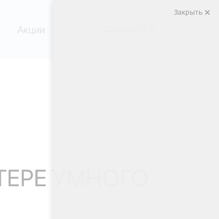
Закрыть
Акции
СВЯЗАТЬСЯ
ТЕРЕ УМНОГО