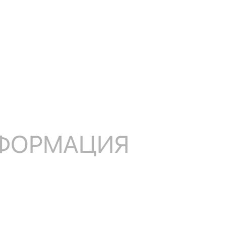
НФОРМАЦИЯ