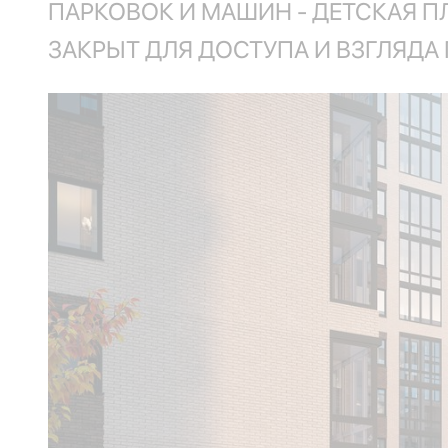
ПАРКОВОК И МАШИН - ДЕТСКАЯ 
ЗАКРЫТ ДЛЯ ДОСТУПА И ВЗГЛЯД