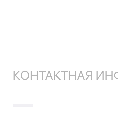
КОНТАКТНАЯ И