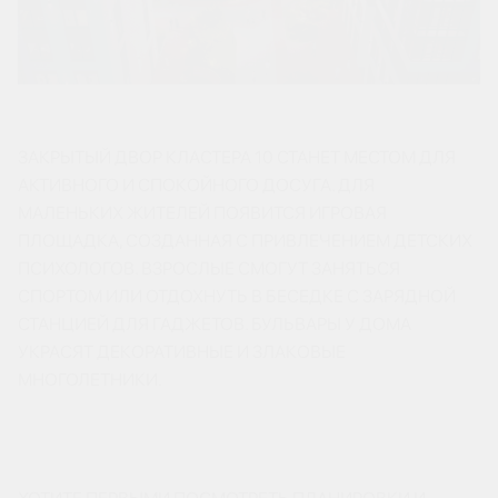
ЗАКРЫТЫЙ ДВОР КЛАСТЕРА 10 СТАНЕТ МЕСТОМ ДЛЯ
АКТИВНОГО И СПОКОЙНОГО ДОСУГА. ДЛЯ
МАЛЕНЬКИХ ЖИТЕЛЕЙ ПОЯВИТСЯ ИГРОВАЯ
ПЛОЩАДКА, СОЗДАННАЯ С ПРИВЛЕЧЕНИЕМ ДЕТСКИХ
ПСИХОЛОГОВ. ВЗРОСЛЫЕ СМОГУТ ЗАНЯТЬСЯ
СПОРТОМ ИЛИ ОТДОХНУТЬ В БЕСЕДКЕ С ЗАРЯДНОЙ
СТАНЦИЕЙ ДЛЯ ГАДЖЕТОВ. БУЛЬВАРЫ У ДОМА
УКРАСЯТ ДЕКОРАТИВНЫЕ И ЗЛАКОВЫЕ
МНОГОЛЕТНИКИ.