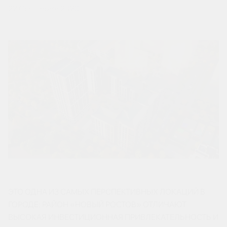
22 СЕНТЯБРЯ 2023
ЭТО ОДНА ИЗ САМЫХ ПЕРСПЕКТИВНЫХ ЛОКАЦИЙ В
ГОРОДЕ: РАЙОН «НОВЫЙ РОСТОВ» ОТЛИЧАЮТ
ВЫСОКАЯ ИНВЕСТИЦИОННАЯ ПРИВЛЕКАТЕЛЬНОСТЬ И