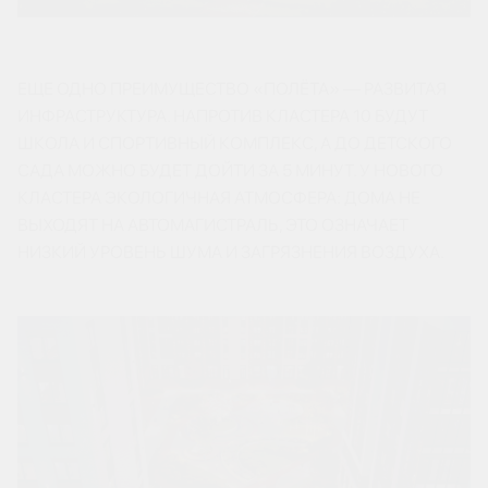
ЕЩЕ ОДНО ПРЕИМУЩЕСТВО «ПОЛЁТА» — РАЗВИТАЯ
ИНФРАСТРУКТУРА. НАПРОТИВ КЛАСТЕРА 10 БУДУТ
ШКОЛА И СПОРТИВНЫЙ КОМПЛЕКС, А ДО ДЕТСКОГО
САДА МОЖНО БУДЕТ ДОЙТИ ЗА 5 МИНУТ. У НОВОГО
КЛАСТЕРА ЭКОЛОГИЧНАЯ АТМОСФЕРА: ДОМА НЕ
ВЫХОДЯТ НА АВТОМАГИСТРАЛЬ, ЭТО ОЗНАЧАЕТ
НИЗКИЙ УРОВЕНЬ ШУМА И ЗАГРЯЗНЕНИЯ ВОЗДУХА.