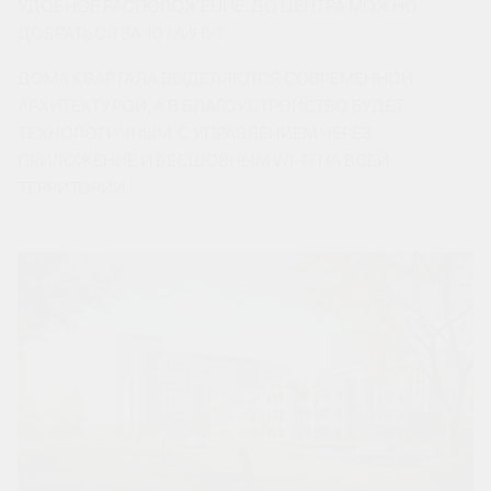
УДОБНОЕ РАСПОЛОЖЕНИЕ. ДО ЦЕНТРА МОЖНО
ДОБРАТЬСЯ ЗА 10 МИНУТ.
ДОМА КВАРТАЛА ВЫДЕЛЯЮТСЯ СОВРЕМЕННОЙ
АРХИТЕКТУРОЙ, А В БЛАГОУСТРОЙСТВО БУДЕТ
ТЕХНОЛОГИЧНЫМ, С УПРАВЛЕНИЕМ ЧЕРЕЗ
ПРИЛОЖЕНИЕ И БЕСШОВНЫМ WI-FI НА ВСЕЙ
ТЕРРИТОРИИ.