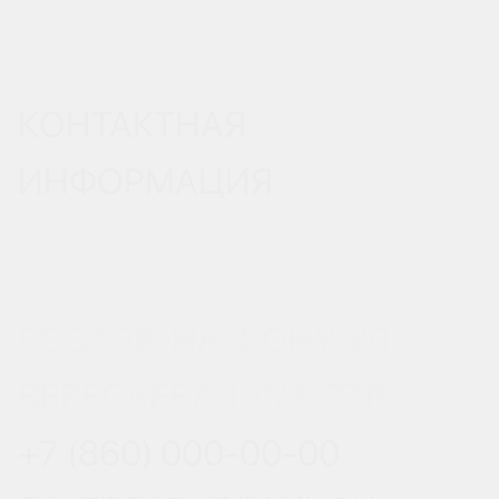
КОНТАКТНАЯ
ИНФОРМАЦИЯ
РОСТОВ-НА-ДОНУ, УЛ.
ВЕРЕСАЕВА 101/3, СТР. 1
+7 (860) 000-00-00