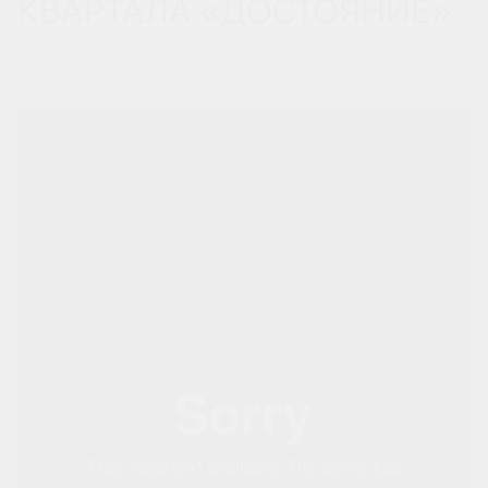
КВАРТАЛА «ДОСТОЯНИЕ»
06 СЕНТЯБРЯ 2021