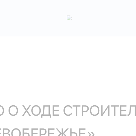
 О ХОДЕ СТРОИТЕЛ
ЛЕВОБЕРЕЖЬЕ»