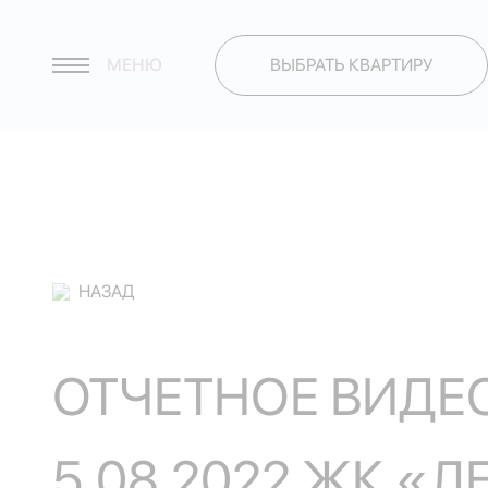
МЕНЮ
ВЫБРАТЬ КВАРТИРУ
НАЗАД
ОТЧЕТНОЕ ВИДЕО
5.08.2022 ЖК «