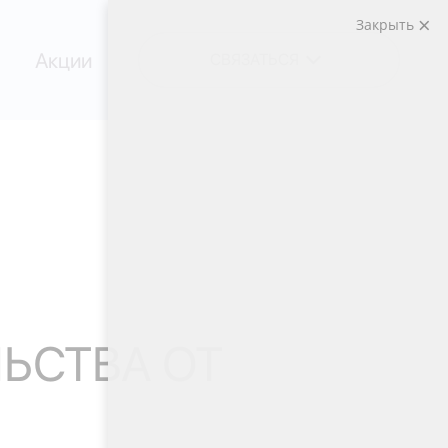
Закрыть
Акции
СВЯЗАТЬСЯ
ЬСТВА ОТ