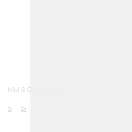
МЫ В СОЦСЕТЯХ