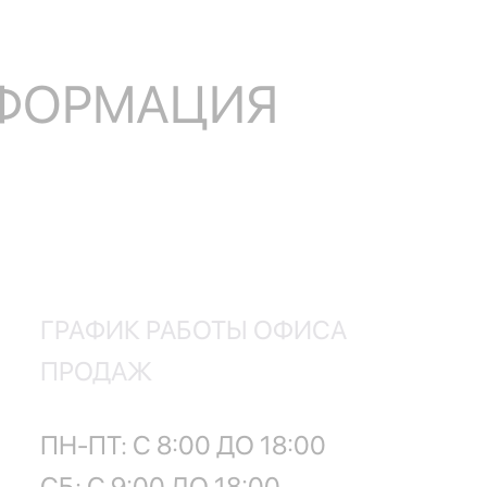
НФОРМАЦИЯ
ГРАФИК РАБОТЫ ОФИСА
ПРОДАЖ
ПН-ПТ: С 8:00 ДО 18:00
СБ: С 9:00 ДО 18:00