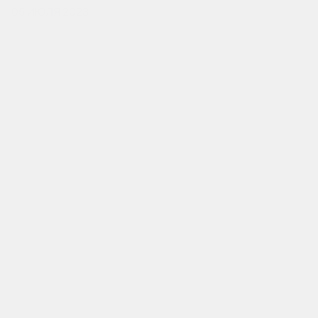
05 ИЮЛЯ 2023