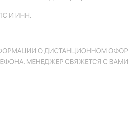
С И ИНН.
ФОРМАЦИИ О ДИСТАНЦИОННОМ ОФОР
ЛЕФОНА. МЕНЕДЖЕР СВЯЖЕТСЯ С ВАМИ