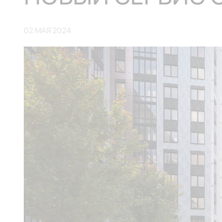
02 МАЯ 2024