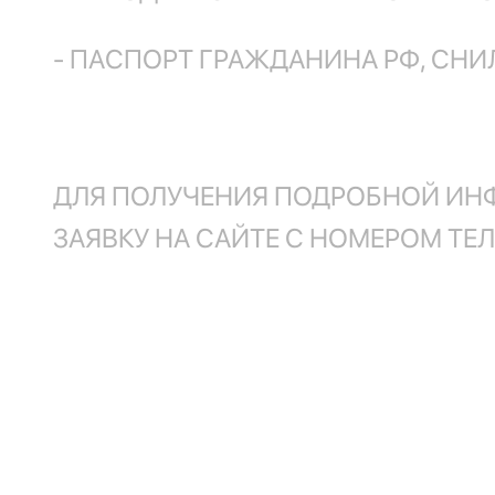
- ПАСПОРТ ГРАЖДАНИНА РФ, СНИЛ
ДЛЯ ПОЛУЧЕНИЯ ПОДРОБНОЙ ИН
ЗАЯВКУ НА САЙТЕ С НОМЕРОМ ТЕ