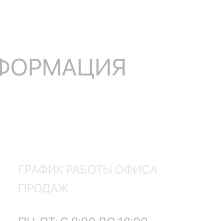
НФОРМАЦИЯ
ГРАФИК РАБОТЫ ОФИСА
ПРОДАЖ