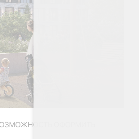
 ВОЗМОЖНОСТЬ ОФОРМИТЬ