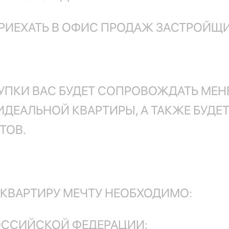
 ПРИЕХАТЬ В ОФИС ПРОДАЖ ЗАСТРОЙЩИ
УПКИ ВАС БУДЕТ СОПРОВОЖДАТЬ МЕН
ДЕАЛЬНОЙ КВАРТИРЫ, А ТАКЖЕ БУДЕ
ТОВ.
КВАРТИРУ МЕЧТУ НЕОБХОДИМО:
РОССИЙСКОЙ ФЕДЕРАЦИИ;