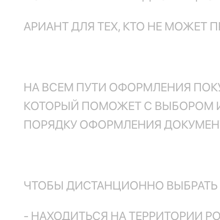
АРИАНТ ДЛЯ ТЕХ, КТО НЕ МОЖЕТ
НА ВСЕМ ПУТИ ОФОРМЛЕНИЯ ПОК
КОТОРЫЙ ПОМОЖЕТ С ВЫБОРОМ И
ПОРЯДКУ ОФОРМЛЕНИЯ ДОКУМЕН
ЧТОБЫ ДИСТАНЦИОННО ВЫБРАТЬ 
- НАХОДИТЬСЯ НА ТЕРРИТОРИИ 