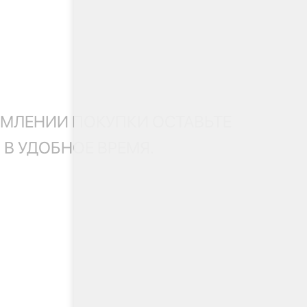
МЛЕНИИ ПОКУПКИ ОСТАВЬТЕ
 В УДОБНОЕ ВРЕМЯ.