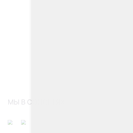
МЫ В СОЦСЕТЯХ