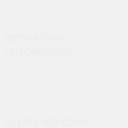
КОНТАКТНАЯ
ИНФОРМАЦИЯ
РОСТОВ-НА-ДОНУ, УЛ.
ВЕРЕСАЕВА 101/3, СТР. 1
+7 (860) 000-00-00