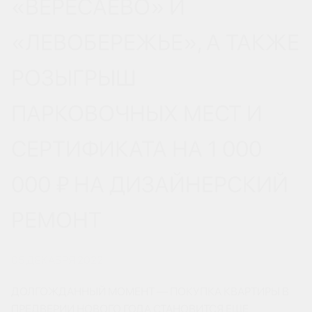
«ВЕРЕСАЕВО» И
«ЛЕВОБЕРЕЖЬЕ», А ТАКЖЕ
РОЗЫГРЫШ
ПАРКОВОЧНЫХ МЕСТ И
СЕРТИФИКАТА НА 1 000
000 ₽ НА ДИЗАЙНЕРСКИЙ
РЕМОНТ
05 ДЕКАБРЯ 2022
ДОЛГОЖДАННЫЙ МОМЕНТ — ПОКУПКА КВАРТИРЫ В
ПРЕДВЕРИИ НОВОГО ГОДА СТАНОВИТСЯ ЕЩЕ