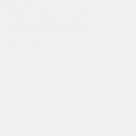
АДРЕСАМ:
УЛ. ВЕРЕСАЕВА 101/3 СТ 1,
УЛ. ЛЕВОБЕРЕЖНАЯ 6/6.
ЛИБО ПО НОМЕРУ *1900