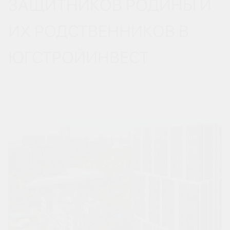
ЗАЩИТНИКОВ РОДИНЫ И
ИХ РОДСТВЕННИКОВ В
ЮГСТРОЙИНВЕСТ
20 ИЮНЯ 2025