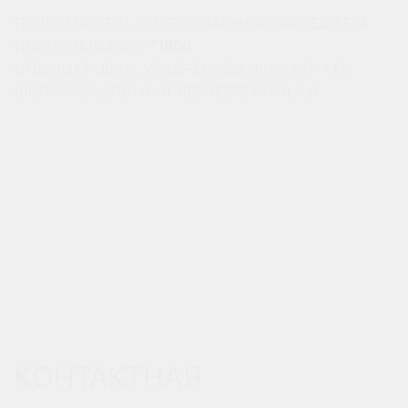
ПОДРОБНОСТИ — У ПЕРСОНАЛЬНОГО МЕНЕДЖЕРА
ИЛИ ПО ТЕЛЕФОНУ
*1900
ОТДЕЛЫ ПРОДАЖ: УЛ. ВЕРЕСАЕВА, 101/3, СТР. 1, ПР.
ШОЛОХОВА, 270/1 И УЛ. ЛЕВОБЕРЕЖНАЯ, 6/6
КОНТАКТНАЯ