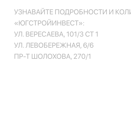
УЗНАВАЙТЕ ПОДРОБНОСТИ И КОЛ
«ЮГСТРОЙИНВЕСТ»:
УЛ. ВЕРЕСАЕВА, 101/3 СТ 1
УЛ. ЛЕВОБЕРЕЖНАЯ, 6/6
ПР-Т ШОЛОХОВА, 270/1