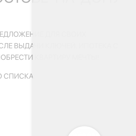
РЕДЛОЖЕНИЕ ДЛЯ СВОИХ
СЛЕ ВЫДАЧИ КЛЮЧЕЙ. ИПОТЕКА С
ОБРЕСТИ КВАРТИРУ МЕЧТЫ!
 СПИСКА: