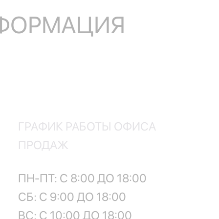
НФОРМАЦИЯ
ГРАФИК РАБОТЫ ОФИСА
ПРОДАЖ
ПН-ПТ: С 8:00 ДО 18:00
СБ: С 9:00 ДО 18:00
ВС: С 10:00 ДО 18:00