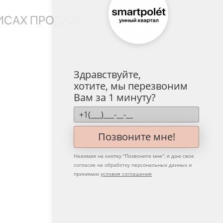
ФИСАХ ПРОДАЖ
Здравствуйте,
хотите, мы перезвоним
Вам за 1 минуту?
Позвоните мне!
Нажимая на кнопку "
Позвоните мне
", я даю свое
согласие на обработку персональных данных и
принимаю
условия соглашения