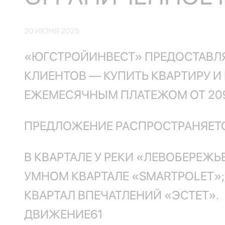
20 ИЮНЯ 2025
«ЮГСТРОЙИНВЕСТ» ПРЕДОСТАВЛЯ
КЛИЕНТОВ — КУПИТЬ КВАРТИРУ И
ЕЖЕМЕСЯЧНЫМ ПЛАТЕЖОМ ОТ 209
ПРЕДЛОЖЕНИЕ РАСПРОСТРАНЯЕТС
В КВАРТАЛЕ У РЕКИ «ЛЕВОБЕРЕЖЬЕ
УМНОМ КВАРТАЛЕ «SMARTPOLET»;
КВАРТАЛ ВПЕЧАТЛЕНИЙ «ЭСТЕТ».
ДВИЖЕНИЕ61