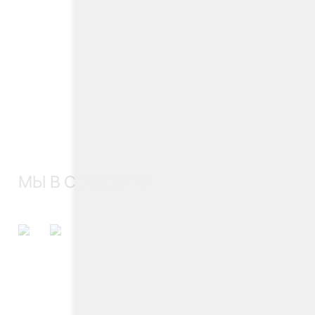
МЫ В СОЦСЕТЯХ