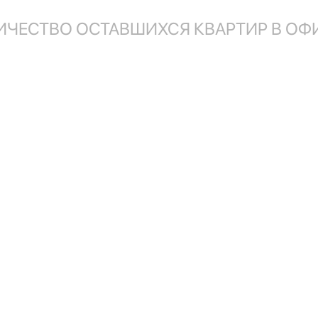
ИЧЕСТВО ОСТАВШИХСЯ КВАРТИР В О