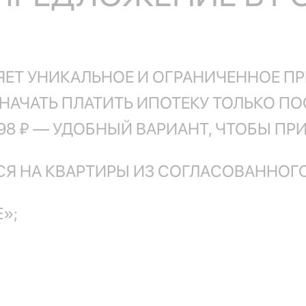
ЕТ УНИКАЛЬНОЕ И ОГРАНИЧЕННОЕ П
 НАЧАТЬ ПЛАТИТЬ ИПОТЕКУ ТОЛЬКО ПО
8 ₽ — УДОБНЫЙ ВАРИАНТ, ЧТОБЫ ПРИ
Я НА КВАРТИРЫ ИЗ СОГЛАСОВАННОГО
»;