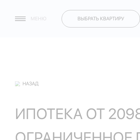
МЕНЮ
ВЫБРАТЬ КВАРТИРУ
НАЗАД
ИПОТЕКА ОТ 209
ОГРАНИЧЕННОЕ 