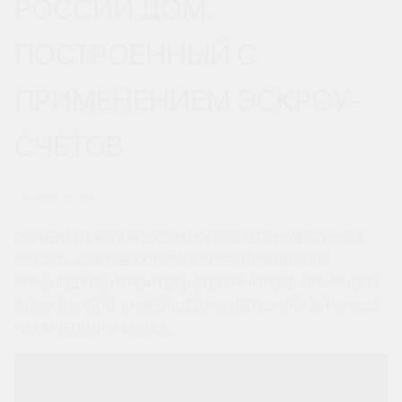
РОССИИ ДОМ,
ПОСТРОЕННЫЙ С
ПРИМЕНЕНИЕМ ЭСКРОУ-
СЧЕТОВ
19 МАЯ 2020
ПЕРВЫЙ НА ЮГЕ РОССИИ ПРОЕКТ С ПРИМЕНЕНИЕМ
ЭСКРОУ-СЧЕТОВ КОМПАНИЯ РЕАЛИЗОВАЛА В
КРАСНОДАРЕ. СТРОИТЕЛЬСТВО МНОГОКВАРТИРНОГО
ДОМА ЗАНЯЛО 10 МЕСЯЦЕВ И ЗАВЕРШИЛОСЬ РАНЬШЕ
НАМЕЧЕННОГО СРОКА.