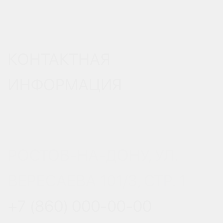
КОНТАКТНАЯ
ИНФОРМАЦИЯ
РОСТОВ-НА-ДОНУ, УЛ.
ВЕРЕСАЕВА 101/3, СТР. 1
+7 (860) 000-00-00