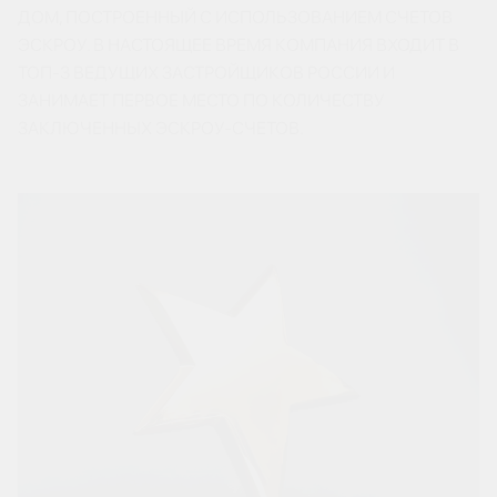
ДОМ, ПОСТРОЕННЫЙ С ИСПОЛЬЗОВАНИЕМ СЧЕТОВ
ЭСКРОУ. В НАСТОЯЩЕЕ ВРЕМЯ КОМПАНИЯ ВХОДИТ В
ТОП-3 ВЕДУЩИХ ЗАСТРОЙЩИКОВ РОССИИ И
ЗАНИМАЕТ ПЕРВОЕ МЕСТО ПО КОЛИЧЕСТВУ
ЗАКЛЮЧЕННЫХ ЭСКРОУ-СЧЕТОВ.