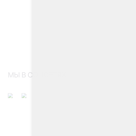
МЫ В СОЦСЕТЯХ