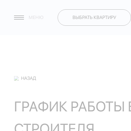
МЕНЮ
ВЫБРАТЬ КВАРТИРУ
НАЗАД
ГРАФИК РАБОТЫ 
СТРОИТЕЛЯ