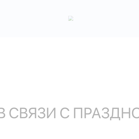
В СВЯЗИ С ПРАЗД