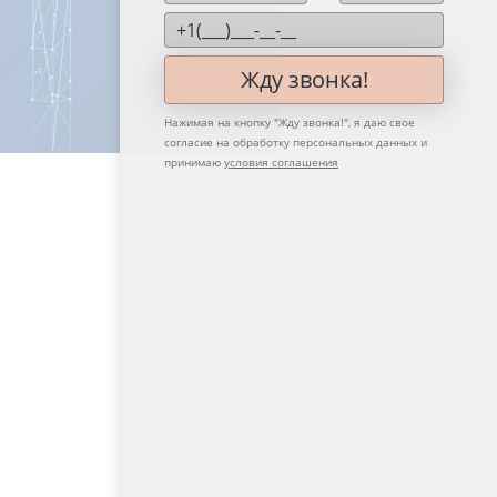
Жду звонка!
Нажимая на кнопку "
Жду звонка!
", я даю свое
согласие на обработку персональных данных и
принимаю
условия соглашения