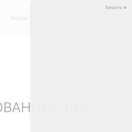
Закрыть
Акции
СВЯЗАТЬСЯ
НОВАНИЕМ ДНЯ