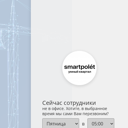
Сейчас сотрудники
не в офисе. Хотите, в выбранное
время мы сами Вам перезвоним?
в