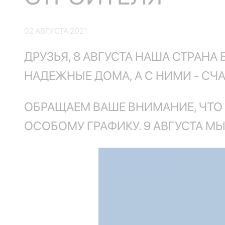
02 АВГУСТА 2021
ДРУЗЬЯ, 8 АВГУСТА НАША СТРАНА 
НАДЕЖНЫЕ ДОМА, А С НИМИ - СЧ
ОБРАЩАЕМ ВАШЕ ВНИМАНИЕ, ЧТО 
ОСОБОМУ ГРАФИКУ. 9 АВГУСТА 