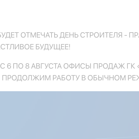
БУДЕТ ОТМЕЧАТЬ ДЕНЬ СТРОИТЕЛЯ - ПР
АСТЛИВОЕ БУДУЩЕЕ!
С 6 ПО 8 АВГУСТА ОФИСЫ ПРОДАЖ Г
МЫ ПРОДОЛЖИМ РАБОТУ В ОБЫЧНОМ РЕ