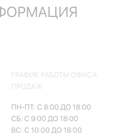
НФОРМАЦИЯ
ГРАФИК РАБОТЫ ОФИСА
ПРОДАЖ
ПН-ПТ: С 8:00 ДО 18:00
СБ: С 9:00 ДО 18:00
ВС: С 10:00 ДО 18:00