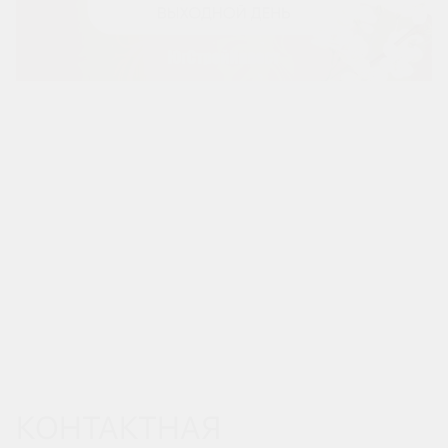
КОНТАКТНАЯ