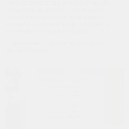
УЖЕ В ЭТО ВОСКРЕСЕНЬЕ МЫ БУДЕМ ОТМЕЧАТЬ
САМЫЙ ГЛАВНЫЙ ХРИСТИАНСКИЙ ПРАЗДНИК -
СВЕТЛОЕ ХРИСТОВО ВОСКРЕСЕНИЕ. В СВЯЗИ С
ПРАЗДНОВАНИЕМ ПАСХИ 16 АПРЕЛЯ В ОФИСЕ ГК
“ЮГСТРОЙИНВЕСТ” БУДЕТ ВЫХОДНОЙ.
В ПОНЕДЕЛЬНИК, 17 АПРЕЛЯ, МЫ РАБОТАЕМ В
ОБЫЧНОМ РЕЖИМЕ.