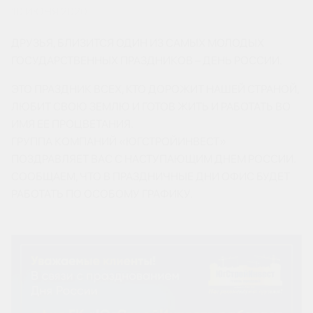
10 ИЮНЯ 2020
ДРУЗЬЯ, БЛИЗИТСЯ ОДИН ИЗ САМЫХ МОЛОДЫХ
ГОСУДАРСТВЕННЫХ ПРАЗДНИКОВ – ДЕНЬ РОССИИ.
ЭТО ПРАЗДНИК ВСЕХ, КТО ДОРОЖИТ НАШЕЙ СТРАНОЙ,
ЛЮБИТ СВОЮ ЗЕМЛЮ И ГОТОВ ЖИТЬ И РАБОТАТЬ ВО
ИМЯ ЕЕ ПРОЦВЕТАНИЯ.
ГРУППА КОМПАНИЙ «ЮГСТРОЙИНВЕСТ»
ПОЗДРАВЛЯЕТ ВАС С НАСТУПАЮЩИМ ДНЕМ РОССИИ.
СООБЩАЕМ, ЧТО В ПРАЗДНИЧНЫЕ ДНИ ОФИС БУДЕТ
РАБОТАТЬ ПО ОСОБОМУ ГРАФИКУ.