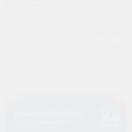
ОТЕЧЕСТВА
10 ФЕВРАЛЯ 2023
23 ФЕВРАЛЯ РОССИЯ ОТМЕЧАЕТ ДЕНЬ ЗАЩИТНИКА
ОТЕЧЕСТВА. ПОЗДРАВЛЯЕМ С НАСТУПАЮЩИМ
ПРАЗДНИКОМ ВСЕХ, КТО ОБЕРЕГАЕТ ПОКОЙ РОДИНЫ,
КТО ТРУДИТСЯ ДЛЯ ЕЕ ПРОЦВЕТАНИЯ.
С 23 ПО 26 ФЕВРАЛЯ ОФИСЫ “ЮГСТРОЙИНВЕСТ”
БУДУТ РАБОТАТЬ ПО ОСОБОМУ ГРАФИКУ.