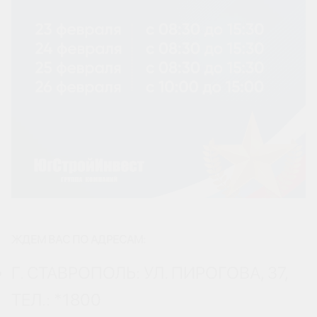
ЖДЕМ ВАС ПО АДРЕСАМ:
Г. СТАВРОПОЛЬ: УЛ. ПИРОГОВА, 37,
ТЕЛ.: *1800