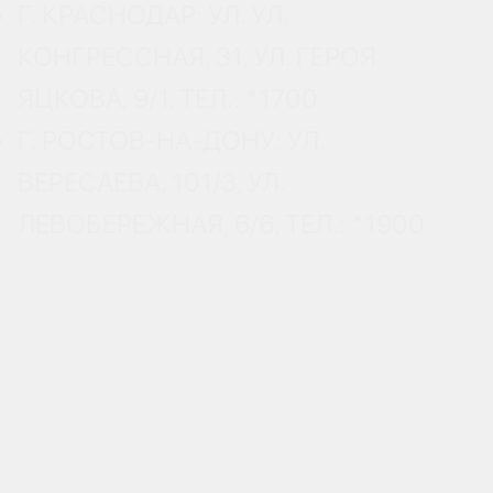
Г. КРАСНОДАР: УЛ. УЛ.
КОНГРЕССНАЯ, 31, УЛ. ГЕРОЯ
ЯЦКОВА, 9/1, ТЕЛ.: *1700
Г. РОСТОВ-НА-ДОНУ: УЛ.
ВЕРЕСАЕВА, 101/3, УЛ.
ЛЕВОБЕРЕЖНАЯ, 6/6, ТЕЛ.: *1900