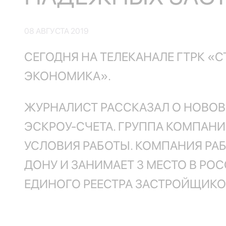
08 АВГУСТА 2019
СЕГОДНЯ НА ТЕЛЕКАНАЛЕ ГТРК «
ЭКОНОМИКА».
ЖУРНАЛИСТ РАССКАЗАЛ О НОВОВВ
ЭСКРОУ-СЧЕТА. ГРУППА КОМПАНИ
УСЛОВИЯ РАБОТЫ. КОМПАНИЯ РАБО
ДОНУ И ЗАНИМАЕТ 3 МЕСТО В Р
ЕДИНОГО РЕЕСТРА ЗАСТРОЙЩИКО