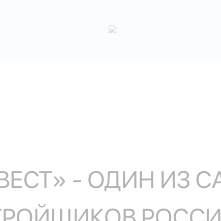
ЕСТ» - ОДИН ИЗ 
ТРОЙЩИКОВ РОСС