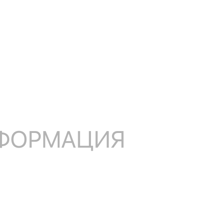
НФОРМАЦИЯ