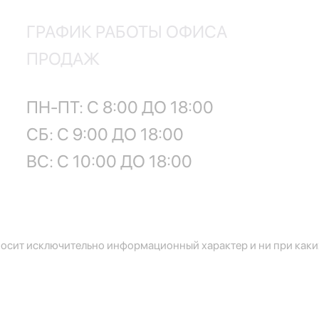
ГРАФИК РАБОТЫ ОФИСА
ПРОДАЖ
ПН-ПТ: С 8:00 ДО 18:00
СБ: С 9:00 ДО 18:00
ВС: С 10:00 ДО 18:00
осит исключительно информационный характер и ни при каких