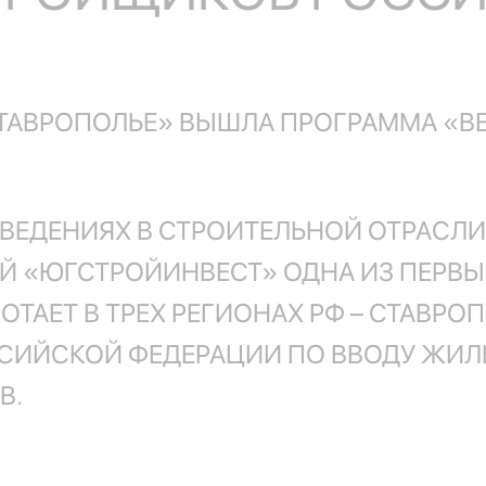
СТАВРОПОЛЬЕ» ВЫШЛА ПРОГРАММА «ВЕ
ЕДЕНИЯХ В СТРОИТЕЛЬНОЙ ОТРАСЛИ, 
Й «ЮГСТРОЙИНВЕСТ» ОДНА ИЗ ПЕРВЫХ
ТАЕТ В ТРЕХ РЕГИОНАХ РФ – СТАВРОП
ОССИЙСКОЙ ФЕДЕРАЦИИ ПО ВВОДУ ЖИ
В.