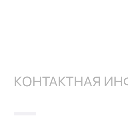
КОНТАКТНАЯ И