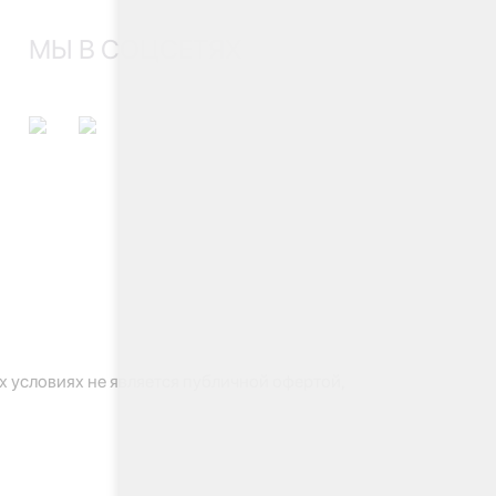
МЫ В СОЦСЕТЯХ
 условиях не является публичной офертой,