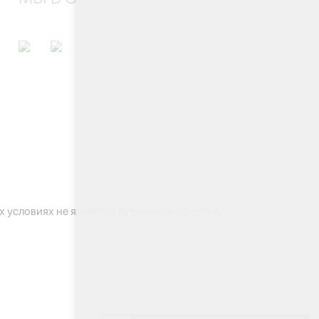
 условиях не является публичной офертой,