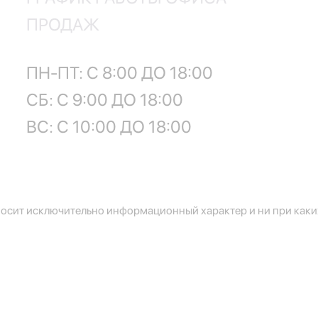
ПРОДАЖ
ПН-ПТ: С 8:00 ДО 18:00
СБ: С 9:00 ДО 18:00
ВС: С 10:00 ДО 18:00
осит исключительно информационный характер и ни при каких