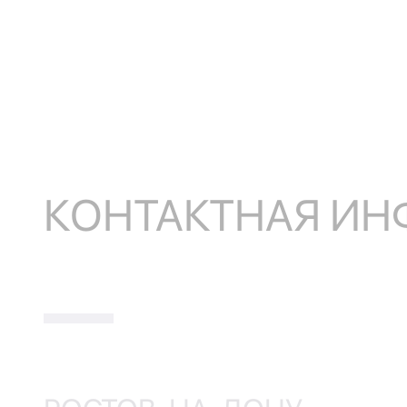
КОНТАКТНАЯ И