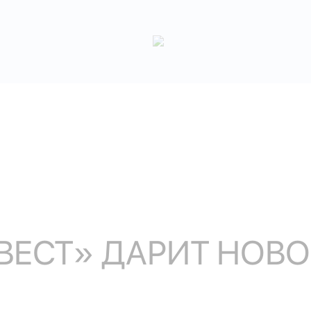
ВЕСТ» ДАРИТ НОВ