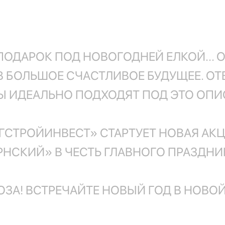
ПОДАРОК ПОД НОВОГОДНЕЙ ЕЛКОЙ... О
В БОЛЬШОЕ СЧАСТЛИВОЕ БУДУЩЕЕ. ОТ
 ИДЕАЛЬНО ПОДХОДЯТ ПОД ЭТО ОПИ
«ЮГСТРОЙИНВЕСТ» СТАРТУЕТ НОВАЯ АК
СКИЙ» В ЧЕСТЬ ГЛАВНОГО ПРАЗДНИКА
ЗА! ВСТРЕЧАЙТЕ НОВЫЙ ГОД В НОВОЙ