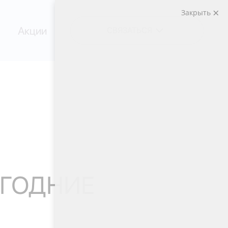
Закрыть
Акции
СВЯЗАТЬСЯ
ОГОДНИЕ