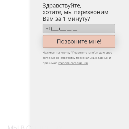
Здравствуйте,
хотите, мы перезвоним
Вам за 1 минуту?
Позвоните мне!
Нажимая на кнопку "
Позвоните мне
", я даю свое
согласие на обработку персональных данных и
принимаю
условия соглашения
МЫ В СОЦСЕТЯХ