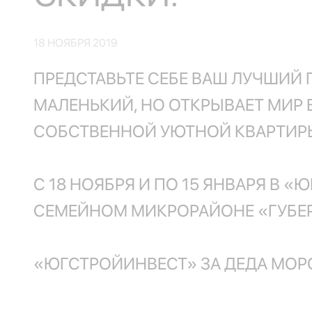
18 НОЯБРЯ 2019
ПРЕДСТАВЬТЕ СЕБЕ ВАШ ЛУЧШИЙ 
МАЛЕНЬКИЙ, НО ОТКРЫВАЕТ МИР 
СОБСТВЕННОЙ УЮТНОЙ КВАРТИРЫ
С 18 НОЯБРЯ И ПО 15 ЯНВАРЯ В 
СЕМЕЙНОМ МИКРОРАЙОНЕ «ГУБЕРН
«ЮГСТРОЙИНВЕСТ» ЗА ДЕДА МОРО