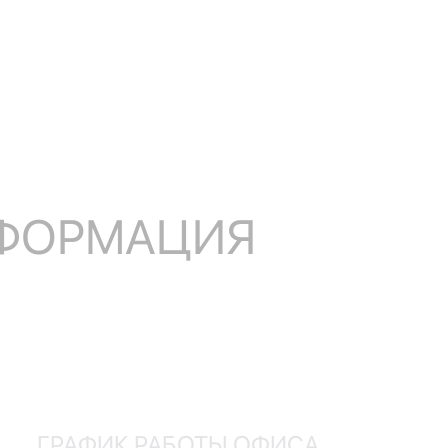
НФОРМАЦИЯ
ГРАФИК РАБОТЫ ОФИСА