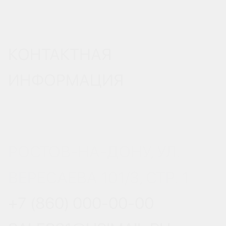
КОНТАКТНАЯ
ИНФОРМАЦИЯ
РОСТОВ-НА-ДОНУ, УЛ.
ВЕРЕСАЕВА 101/3, СТР. 1
+7 (860) 000-00-00