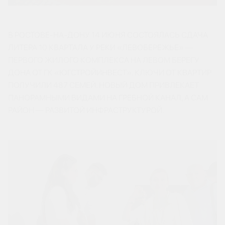
В РОСТОВЕ-НА-ДОНУ 14 ИЮНЯ СОСТОЯЛАСЬ СДАЧА
ЛИТЕРА 10 КВАРТАЛА У РЕКИ «ЛЕВОБЕРЕЖЬЕ» —
ПЕРВОГО ЖИЛОГО КОМПЛЕКСА НА ЛЕВОМ БЕРЕГУ
ДОНА ОТ ГК «ЮГСТРОЙИНВЕСТ». КЛЮЧИ ОТ КВАРТИР
ПОЛУЧИЛИ 487 СЕМЕЙ. НОВЫЙ ДОМ ПРИВЛЕКАЕТ
ПАНОРАМНЫМИ ВИДАМИ НА ГРЕБНОЙ КАНАЛ, А САМ
РАЙОН — РАЗВИТОЙ ИНФРАСТРУКТУРОЙ.