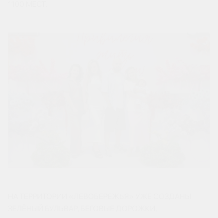
1100 МЕСТ.
НА ТЕРРИТОРИИ «ЛЕВОБЕРЕЖЬЯ» УЖЕ СОЗДАНЫ
ЗЕЛЁНЫЙ БУЛЬВАР, БЕГОВЫЕ ДОРОЖКИ,