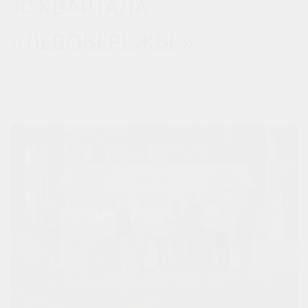
10 КВАРТАЛА
«ЛЕВОБЕРЕЖЬЕ»
14 ИЮНЯ 2025