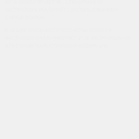
ВЕСЬ ОБЪЕМ ПРОЕКТОВ - 1,248 МЛН КВ. М,
ЗАСТРОЙЩИК РЕАЛИЗУЕТ С ИСПОЛЬЗОВАНИЕМ
СЧЕТОВ ЭСКРОУ.
В ОБЩЕЙ СЛОЖНОСТИ ПО СЧЕТАМ ЭСКРОУ В
НАСТОЯЩЕЕ ВРЕМЯ РАБОТАЮТ 2038 ЗАСТРОЙЩИКОВ
В 75 СУБЪЕКТАХ РОССИЙСКОЙ ФЕДЕРАЦИИ.