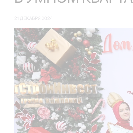
21 ДЕКАБРЯ 2024