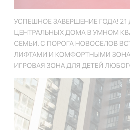
УСПЕШНОЕ ЗАВЕРШЕНИЕ ГОДА! 21
ЦЕНТРАЛЬНЫХ ДОМА В УМНОМ КВА
СЕМЬИ. С ПОРОГА НОВОСЕЛОВ В
ЛИФТАМИ И КОМФОРТНЫМИ ЗОНА
ИГРОВАЯ ЗОНА ДЛЯ ДЕТЕЙ ЛЮБОГ