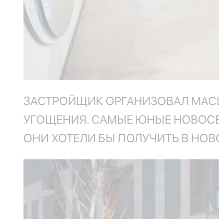
ЗАСТРОЙЩИК ОРГАНИЗОВАЛ МАС
УГОЩЕНИЯ. САМЫЕ ЮНЫЕ НОВОСЕ
ОНИ ХОТЕЛИ БЫ ПОЛУЧИТЬ В НО