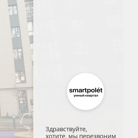
Здравствуйте,
хотите, мы перезвоним