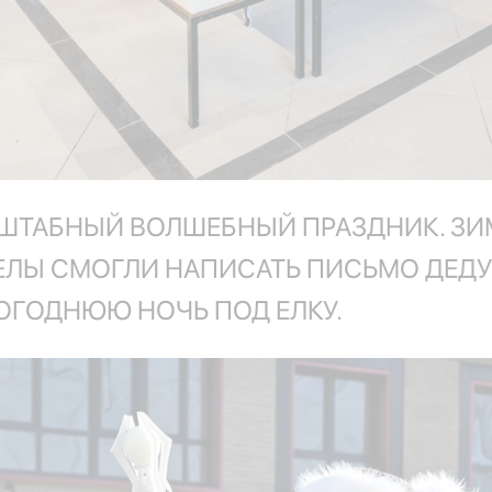
ШТАБНЫЙ ВОЛШЕБНЫЙ ПРАЗДНИК. ЗИ
ЛЫ СМОГЛИ НАПИСАТЬ ПИСЬМО ДЕДУ
ВОГОДНЮЮ НОЧЬ ПОД ЕЛКУ.