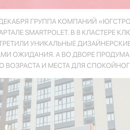
 ДЕКАБРЯ ГРУППА КОМПАНИЙ «ЮГСТР
РТАЛЕ SMARTPOLET. В 8 КЛАСТЕРЕ КЛ
СТРЕТИЛИ УНИКАЛЬНЫЕ ДИЗАЙНЕРСК
МИ ОЖИДАНИЯ. А ВО ДВОРЕ ПРОДУМ
О ВОЗРАСТА И МЕСТА ДЛЯ СПОКОЙНО