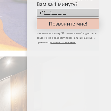
Вам за 1 минуту?
Позвоните мне!
Нажимая на кнопку "
Позвоните мне
", я даю свое
согласие на обработку персональных данных и
принимаю
условия соглашения