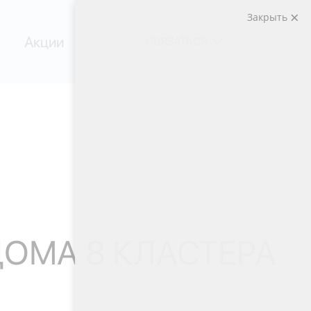
Закрыть
Акции
СВЯЗАТЬСЯ
ДОМА 8 КЛАСТЕРА