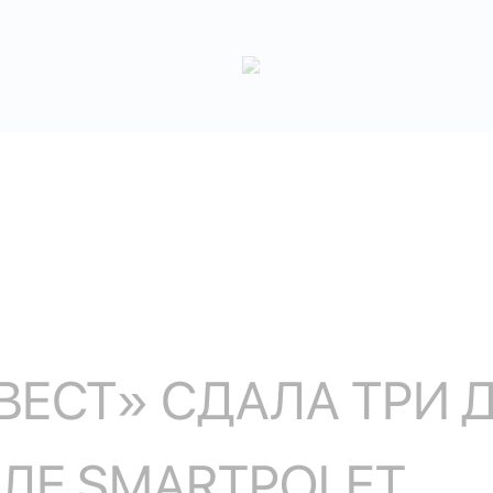
ЕСТ» СДАЛА ТРИ 
ЛЕ SMARTPOLET