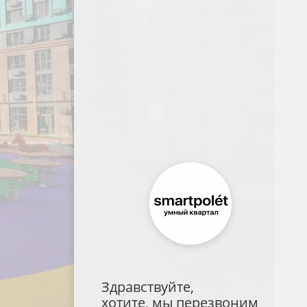
Здравствуйте,
хотите, мы перезвоним