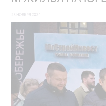
23 НОЯБРЯ 2024