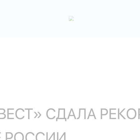
ЕСТ» СДАЛА РЕКО
Е РОССИИ