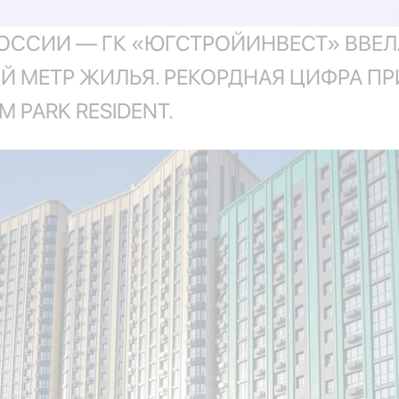
ОССИИ — ГК «ЮГСТРОЙИНВЕСТ» ВВЕЛ
МЕТР ЖИЛЬЯ. РЕКОРДНАЯ ЦИФРА ПРИ
 PARK RESIDENT.