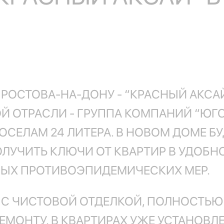
ОСТОВА-НА-ДОНУ - “КРАСНЫЙ АКСА
Й ОТРАСЛИ - ГРУППА КОМПАНИЙ “ЮГ
ОСЕЛАМ 24 ЛИТЕРА. В НОВОМ ДОМЕ Б
ЛУЧИТЬ КЛЮЧИ ОТ КВАРТИР В УДОБНО
ЫХ ПРОТИВОЭПИДЕМИЧЕСКИХ МЕР.
 С ЧИСТОВОЙ ОТДЕЛКОЙ, ПОЛНОСТЬЮ
МОНТУ. В КВАРТИРАХ УЖЕ УСТАНОВ