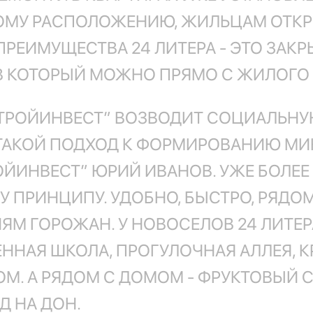
НОМУ РАСПОЛОЖЕНИЮ, ЖИЛЬЦАМ ОТКР
ПРЕИМУЩЕСТВА 24 ЛИТЕРА - ЭТО ЗАК
В КОТОРЫЙ МОЖНО ПРЯМО С ЖИЛОГО 
ТРОЙИНВЕСТ” ВОЗВОДИТ СОЦИАЛЬНУ
. ТАКОЙ ПОДХОД К ФОРМИРОВАНИЮ М
ЙИНВЕСТ” ЮРИЙ ИВАНОВ. УЖЕ БОЛЕЕ 
 ПРИНЦИПУ. УДОБНО, БЫСТРО, РЯДОМ
ЯМ ГОРОЖАН. У НОВОСЕЛОВ 24 ЛИТЕР
ННАЯ ШКОЛА, ПРОГУЛОЧНАЯ АЛЛЕЯ, 
. А РЯДОМ С ДОМОМ - ФРУКТОВЫЙ С
 НА ДОН.