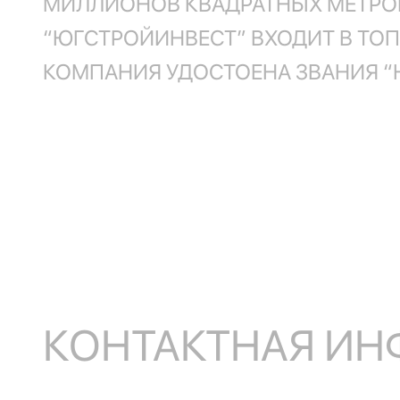
МИЛЛИОНОВ КВАДРАТНЫХ МЕТРОВ
“ЮГСТРОЙИНВЕСТ” ВХОДИТ В ТОП
КОМПАНИЯ УДОСТОЕНА ЗВАНИЯ “
КОНТАКТНАЯ И