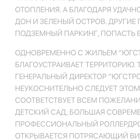
ОТОПЛЕНИЯ. А БЛАГОДАРЯ УДАЧ
ДОН И ЗЕЛЕНЫЙ ОСТРОВ. ДРУГИЕ 
ПОДЗЕМНЫЙ ПАРКИНГ, ПОПАСТЬ 
ОДНОВРЕМЕННО С ЖИЛЬЕМ “ЮГС
БЛАГОУСТРАИВАЕТ ТЕРРИТОРИЮ
ГЕНЕРАЛЬНЫЙ ДИРЕКТОР “ЮГСТРО
НЕУКОСНИТЕЛЬНО СЛЕДУЕТ ЭТОМУ
СООТВЕТСТВУЕТ ВСЕМ ПОЖЕЛАНИ
ДЕТСКИЙ САД, БОЛЬШАЯ СОВРЕМЕ
ПРОФЕССИОНАЛЬНЫЙ РОЛЛЕРДРОМ
ОТКРЫВАЕТСЯ ПОТРЯСАЮЩИЙ ВИД