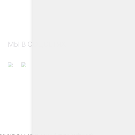
МЫ В СОЦСЕТЯХ
 условиях не является публичной офертой,