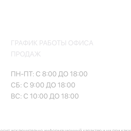
ГРАФИК РАБОТЫ ОФИСА
ПРОДАЖ
ПН-ПТ: С 8:00 ДО 18:00
СБ: С 9:00 ДО 18:00
ВС: С 10:00 ДО 18:00
осит исключительно информационный характер и ни при каких