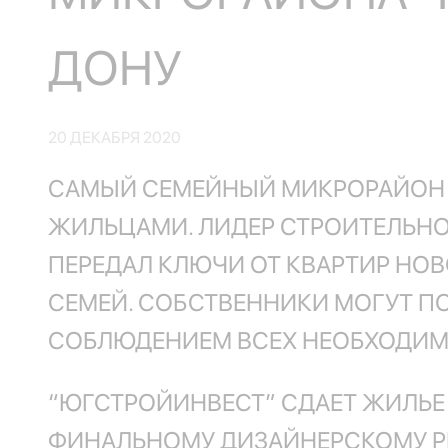
ДОНУ
20 ДЕКАБРЯ 2020
САМЫЙ СЕМЕЙНЫЙ МИКРОРАЙОН Р
ЖИЛЬЦАМИ. ЛИДЕР СТРОИТЕЛЬНО
ПЕРЕДАЛ КЛЮЧИ ОТ КВАРТИР НОВ
СЕМЕЙ. СОБСТВЕННИКИ МОГУТ ПО
СОБЛЮДЕНИЕМ ВСЕХ НЕОБХОДИМ
“ЮГСТРОЙИНВЕСТ” СДАЕТ ЖИЛЬЕ
ФИНАЛЬНОМУ ДИЗАЙНЕРСКОМУ РЕ