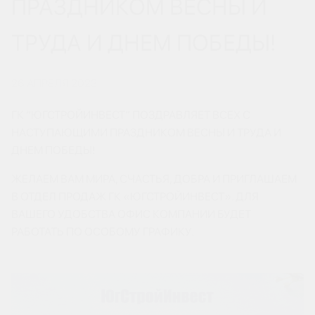
ПРАЗДНИКОМ ВЕСНЫ И
ТРУДА И ДНЕМ ПОБЕДЫ!
26 АПРЕЛЯ 2023
ГК “ЮГСТРОЙИНВЕСТ” ПОЗДРАВЛЯЕТ ВСЕХ С
НАСТУПАЮЩИМИ ПРАЗДНИКОМ ВЕСНЫ И ТРУДА И
ДНЕМ ПОБЕДЫ!
ЖЕЛАЕМ ВАМ МИРА, СЧАСТЬЯ, ДОБРА И ПРИГЛАШАЕМ
В ОТДЕЛ ПРОДАЖ ГК «ЮГСТРОЙИНВЕСТ». ДЛЯ
ВАШЕГО УДОБСТВА ОФИС КОМПАНИИ БУДЕТ
РАБОТАТЬ ПО ОСОБОМУ ГРАФИКУ.