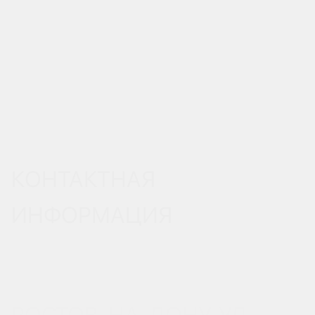
КОНТАКТНАЯ
ИНФОРМАЦИЯ