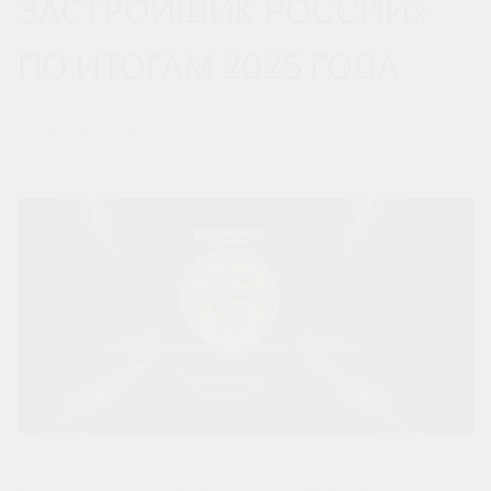
ЗАСТРОЙЩИК РОССИИ»
ПО ИТОГАМ 2025 ГОДА
27 НОЯБРЯ 2025