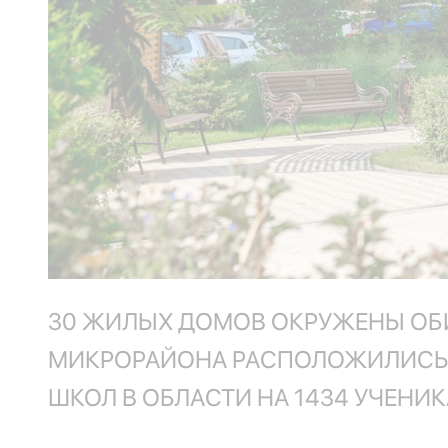
30 ЖИЛЫХ ДОМОВ ОКРУЖЕНЫ ОБИ
МИКРОРАЙОНА РАСПОЛОЖИЛИСЬ Д
ШКОЛ В ОБЛАСТИ НА 1434 УЧЕНИК