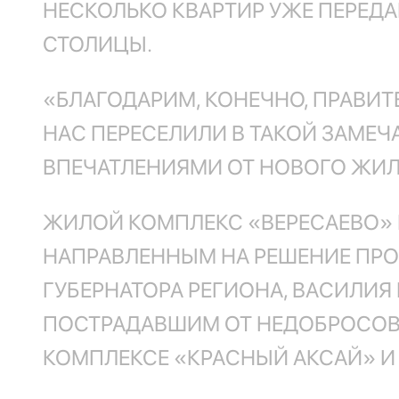
НЕСКОЛЬКО КВАРТИР УЖЕ ПЕРЕ
СТОЛИЦЫ.
«БЛАГОДАРИМ, КОНЕЧНО, ПРАВИТ
НАС ПЕРЕСЕЛИЛИ В ТАКОЙ ЗАМЕЧ
ВПЕЧАТЛЕНИЯМИ ОТ НОВОГО ЖИЛ
ЖИЛОЙ КОМПЛЕКС «ВЕРЕСАЕВО» 
НАПРАВЛЕННЫМ НА РЕШЕНИЕ ПР
ГУБЕРНАТОРА РЕГИОНА, ВАСИЛИЯ 
ПОСТРАДАВШИМ ОТ НЕДОБРОСОВЕ
КОМПЛЕКСЕ «КРАСНЫЙ АКСАЙ» И 1