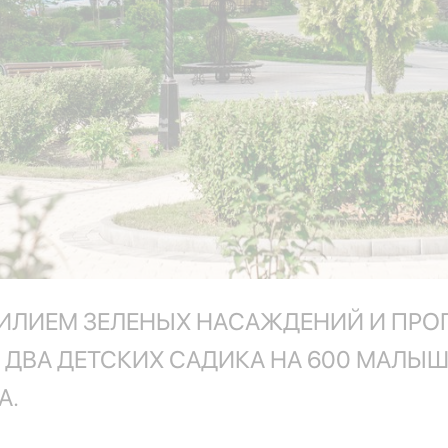
ЛИЕМ ЗЕЛЕНЫХ НАСАЖДЕНИЙ И ПРОГ
ВА ДЕТСКИХ САДИКА НА 600 МАЛЫШ
А.