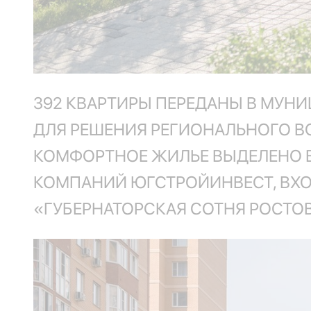
392 КВАРТИРЫ ПЕРЕДАНЫ В МУ
ДЛЯ РЕШЕНИЯ РЕГИОНАЛЬНОГО 
КОМФОРТНОЕ ЖИЛЬЕ ВЫДЕЛЕНО В
КОМПАНИЙ ЮГСТРОЙИНВЕСТ, ВХ
«ГУБЕРНАТОРСКАЯ СОТНЯ РОСТО