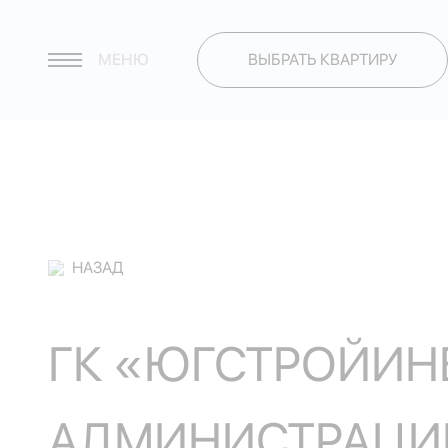
МЕНЮ
ВЫБРАТЬ КВАРТИРУ
НАЗАД
ГК «ЮГСТРОЙИН
АДМИНИСТРАЦИИ