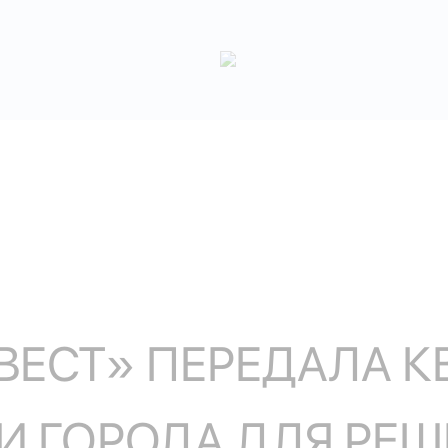
ВЕСТ» ПЕРЕДАЛА К
 ГОРОДА ДЛЯ РЕ