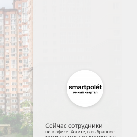
Сейчас сотрудники
не в офисе. Хотите, в выбранное