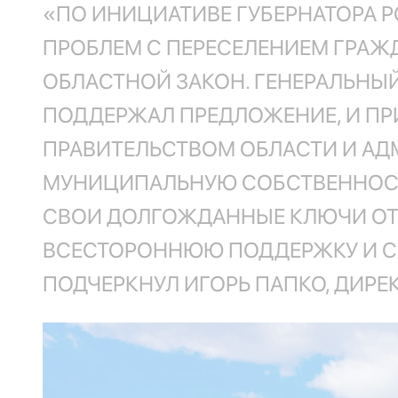
«ПО ИНИЦИАТИВЕ ГУБЕРНАТОРА 
ПРОБЛЕМ С ПЕРЕСЕЛЕНИЕМ ГРАЖ
ОБЛАСТНОЙ ЗАКОН. ГЕНЕРАЛЬНЫ
ПОДДЕРЖАЛ ПРЕДЛОЖЕНИЕ, И ПР
ПРАВИТЕЛЬСТВОМ ОБЛАСТИ И АД
МУНИЦИПАЛЬНУЮ СОБСТВЕННОСТЬ
СВОИ ДОЛГОЖДАННЫЕ КЛЮЧИ ОТ 
ВСЕСТОРОННЮЮ ПОДДЕРЖКУ И СО
ПОДЧЕРКНУЛ ИГОРЬ ПАПКО, ДИРЕ