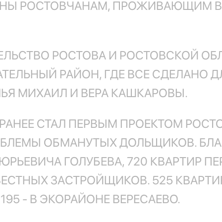
ДАНЫ РОСТОВЧАНАМ, ПРОЖИВАЮЩИМ 
ЕЛЬСТВО РОСТОВА И РОСТОВСКОЙ ОБ
АТЕЛЬНЫЙ РАЙОН, ГДЕ ВСЕ СДЕЛАНО Д
ЬЯ МИХАИЛ И ВЕРА КАШКАРОВЫ.
РАНЕЕ СТАЛ ПЕРВЫМ ПРОЕКТОМ РОСТ
ОБЛЕМЫ ОБМАНУТЫХ ДОЛЬЩИКОВ. БЛ
ЮРЬЕВИЧА ГОЛУБЕВА, 720 КВАРТИР П
СТНЫХ ЗАСТРОЙЩИКОВ. 525 КВАРТИ
95 - В ЭКОРАЙОНЕ ВЕРЕСАЕВО.