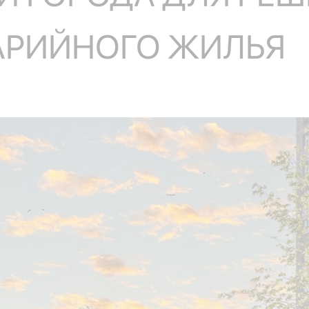
АРИЙНОГО ЖИЛЬЯ