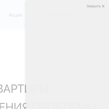
Закрыть
Акции
СВЯЗАТЬСЯ
ВАРТИРЫ
ШЕНИЯ ПРОБЛЕМЫ