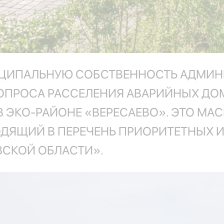
НИЦИПАЛЬНУЮ СОБСТВЕННОСТЬ АДМИН
ВОПРОСА РАССЕЛЕНИЯ АВАРИЙНЫХ ДО
 ЭКО-РАЙОНЕ «ВЕРЕСАЕВО». ЭТО МА
ОДЯЩИЙ В ПЕРЕЧЕНЬ ПРИОРИТЕТНЫХ 
ВСКОЙ ОБЛАСТИ».