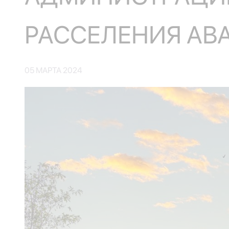
РАССЕЛЕНИЯ АВ
05 МАРТА 2024