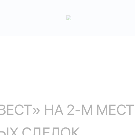
ЕСТ» НА 2-М МЕСТ
ЫХ СДЕЛОК