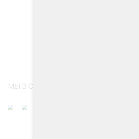
МЫ В СОЦСЕТЯХ