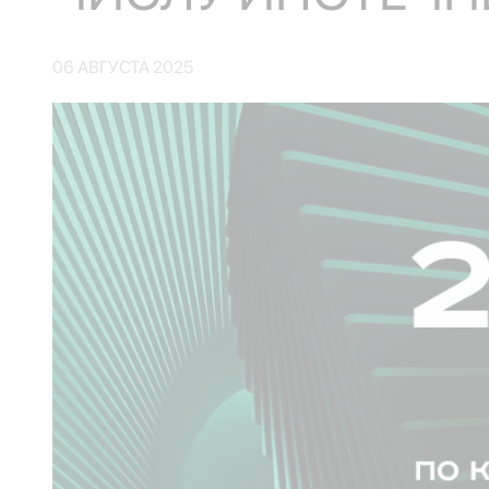
06 АВГУСТА 2025