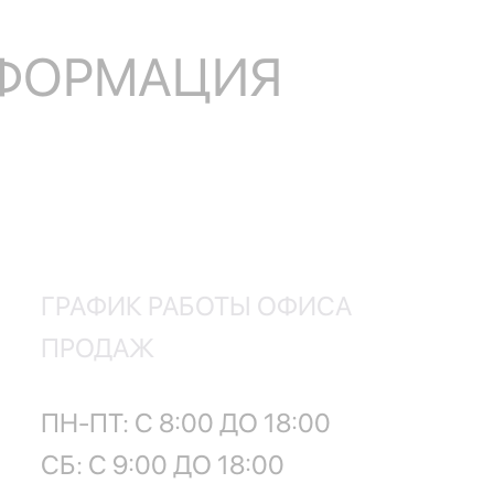
НФОРМАЦИЯ
ГРАФИК РАБОТЫ ОФИСА
ПРОДАЖ
ПН-ПТ: С 8:00 ДО 18:00
СБ: С 9:00 ДО 18:00