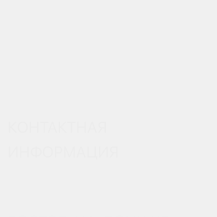
КОНТАКТНАЯ
ИНФОРМАЦИЯ