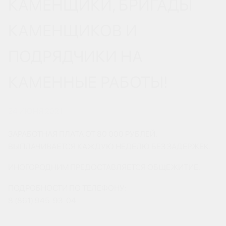
КАМЕНЩИКИ, БРИГАДЫ
КАМЕНЩИКОВ И
ПОДРЯДЧИКИ НА
КАМЕННЫЕ РАБОТЫ!
24 ИЮНЯ 2021
ЗАРАБОТНАЯ ПЛАТА ОТ 80 000 РУБЛЕЙ.
ВЫПЛАЧИВАЕТСЯ КАЖДУЮ НЕДЕЛЮ БЕЗ ЗАДЕРЖЕК.
ИНОГОРОДНИМ ПРЕДОСТАВЛЯЕТСЯ ОБЩЕЖИТИЕ.
ПОДРОБНОСТИ ПО ТЕЛЕФОНУ:
8 (861) 945-93-04