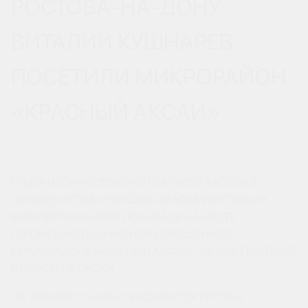
РОСТОВА-НА-ДОНУ
ВИТАЛИЙ КУШНАРЕВ
ПОСЕТИЛИ МИКРОРАЙОН
«КРАСНЫЙ АКСАЙ»
12 НОЯБРЯ 2018
ГУБЕРНАТОР РОСТОВСКОЙ ОБЛАСТИ ВАСИЛИЙ
ГОЛУБЕВ И ГЛАВА ГОРОДСКОЙ АДМИНИСТРАЦИИ
ВИТАЛИЙ КУШНАРЁВ ПОБЫВАЛИ НА МЕСТЕ
СТРОИТЕЛЬСТВА УЧЕБНОГО ЗАВЕДЕНИЯ В
МИКРОРАЙОНЕ «КРАСНЫЙ АКСАЙ». ШКОЛУ ПОСТРОЯТ
В КОРОТКИЕ СРОКИ.
ОБ ЭТОМ РАССКАЗАЛ ГЕНДИРЕКТОР ГРУППЫ