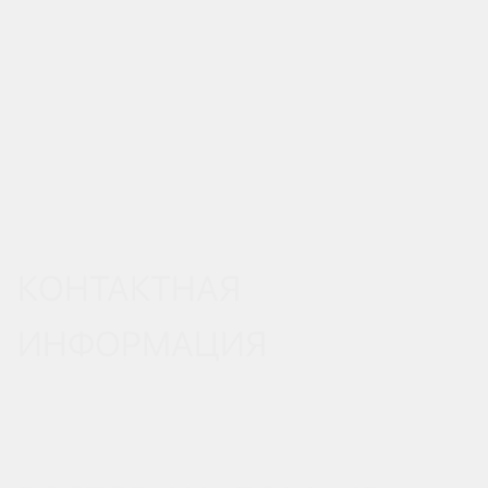
КОНТАКТНАЯ
ИНФОРМАЦИЯ