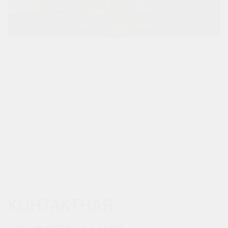
КОНТАКТНАЯ