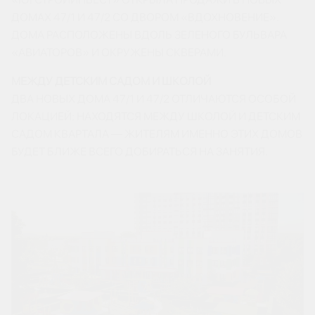
ДОМАХ 47/1 И 47/2 СО ДВОРОМ «ВДОХНОВЕНИЕ».
ДОМА РАСПОЛОЖЕНЫ ВДОЛЬ ЗЕЛЕНОГО БУЛЬВАРА
«АВИАТОРОВ» И ОКРУЖЕНЫ СКВЕРАМИ.
МЕЖДУ ДЕТСКИМ САДОМ И ШКОЛОЙ
ДВА НОВЫХ ДОМА 47/1 И 47/2 ОТЛИЧАЮТСЯ ОСОБОЙ
ЛОКАЦИЕЙ: НАХОДЯТСЯ МЕЖДУ ШКОЛОЙ И ДЕТСКИМ
САДОМ КВАРТАЛА — ЖИТЕЛЯМ ИМЕННО ЭТИХ ДОМОВ
БУДЕТ БЛИЖЕ ВСЕГО ДОБИРАТЬСЯ НА ЗАНЯТИЯ.