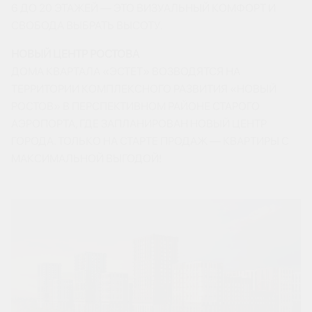
6 ДО 20 ЭТАЖЕЙ — ЭТО ВИЗУАЛЬНЫЙ КОМФОРТ И
СВОБОДА ВЫБРАТЬ ВЫСОТУ.
НОВЫЙ ЦЕНТР РОСТОВА
ДОМА КВАРТАЛА «ЭСТЕТ» ВОЗВОДЯТСЯ НА
ТЕРРИТОРИИ КОМПЛЕКСНОГО РАЗВИТИЯ «НОВЫЙ
РОСТОВ» В ПЕРСПЕКТИВНОМ РАЙОНЕ СТАРОГО
АЭРОПОРТА, ГДЕ ЗАПЛАНИРОВАН НОВЫЙ ЦЕНТР
ГОРОДА. ТОЛЬКО НА СТАРТЕ ПРОДАЖ — КВАРТИРЫ С
МАКСИМАЛЬНОЙ ВЫГОДОЙ!