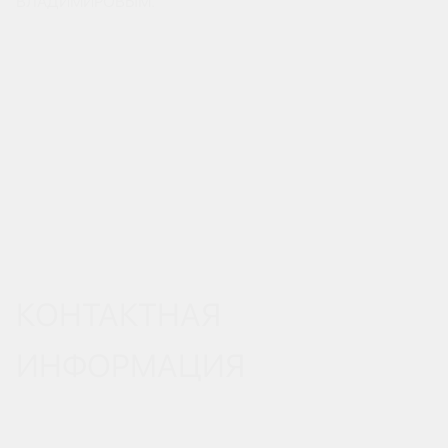
ВЛАДИМИРОВЫМ.
КОНТАКТНАЯ
ИНФОРМАЦИЯ