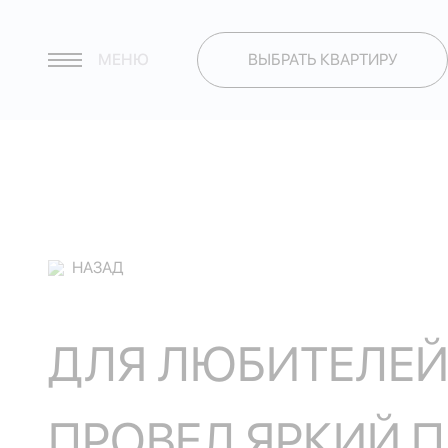
МЕНЮ
ВЫБРАТЬ КВАРТИРУ
НАЗАД
ДЛЯ ЛЮБИТЕЛЕЙ
ПРОВЕЛ ЯРКИЙ 