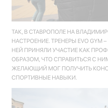
ТАК, В СТАВРОПОЛЕ НА ВЛАДИМИ
НАСТРОЕНИЕ. ТРЕНЕРЫ EVO GYM 
НЕЙ ПРИНЯЛИ УЧАСТИЕ КАК ПРОФ
ОБРАЗОМ, ЧТО СПРАВИТЬСЯ С Н
ЖЕЛАЮЩИЙ МОГ ПОЛУЧИТЬ КОНС
СПОРТИВНЫЕ НАВЫКИ.