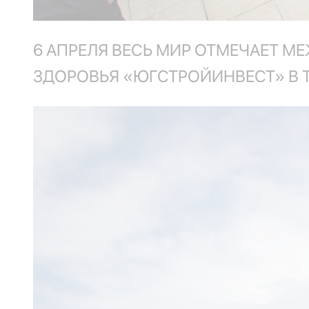
6 АПРЕЛЯ ВЕСЬ МИР ОТМЕЧАЕТ М
ЗДОРОВЬЯ «ЮГСТРОЙИНВЕСТ» В 