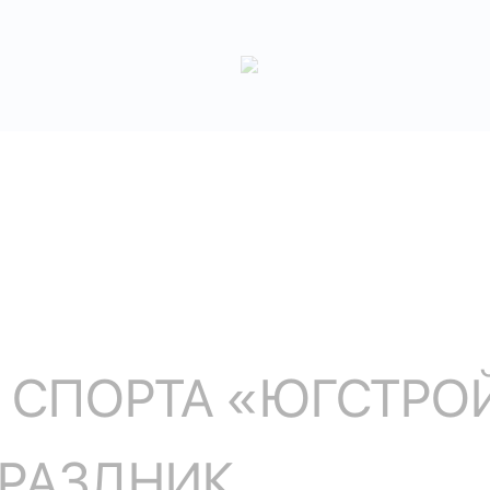
 СПОРТА «ЮГСТРО
ПРАЗДНИК