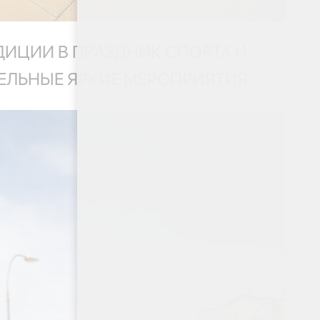
ДИЦИИ В ПРАЗДНИК СПОРТА И
ЕЛЬНЫЕ ЯРКИЕ МЕРОПРИЯТИЯ.