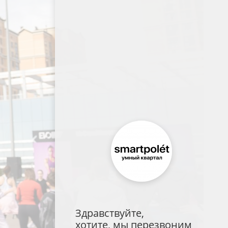
Здравствуйте,
хотите, мы перезвоним