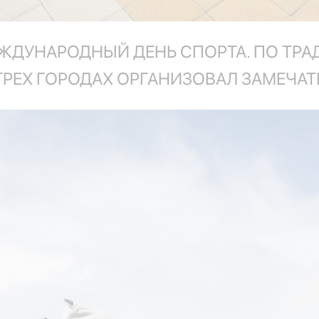
ЕЖДУНАРОДНЫЙ ДЕНЬ СПОРТА. ПО ТРА
ТРЕХ ГОРОДАХ ОРГАНИЗОВАЛ ЗАМЕЧАТ