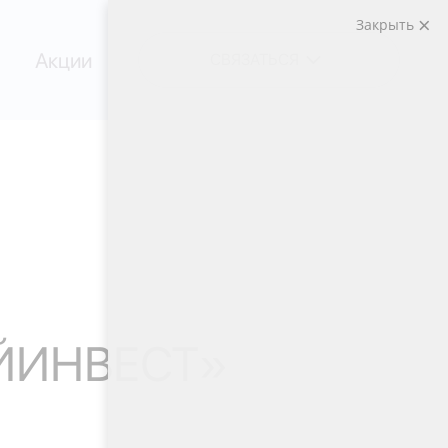
Закрыть
Акции
СВЯЗАТЬСЯ
ЙИНВЕСТ»