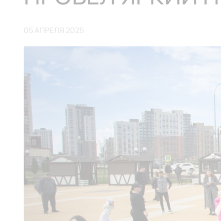
05 АПРЕЛЯ 2025