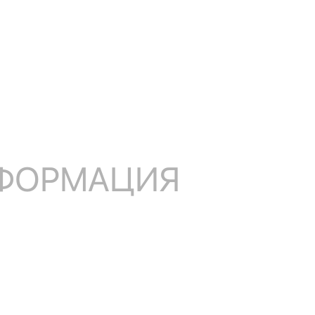
НФОРМАЦИЯ