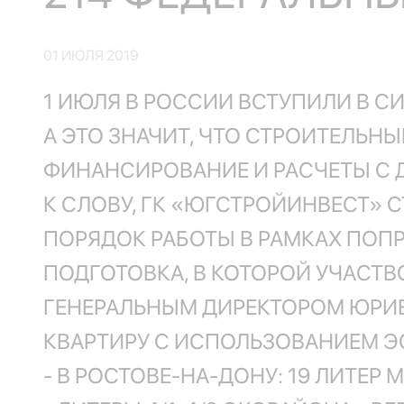
01 ИЮЛЯ 2019
1 ИЮЛЯ В РОССИИ ВСТУПИЛИ В СИ
А ЭТО ЗНАЧИТ, ЧТО СТРОИТЕЛЬН
ФИНАНСИРОВАНИЕ И РАСЧЕТЫ С 
К СЛОВУ, ГК «ЮГСТРОЙИНВЕСТ» 
ПОРЯДОК РАБОТЫ В РАМКАХ ПОПР
ПОДГОТОВКА, В КОТОРОЙ УЧАСТ
ГЕНЕРАЛЬНЫМ ДИРЕКТОРОМ ЮРИЕ
КВАРТИРУ С ИСПОЛЬЗОВАНИЕМ Э
- В РОСТОВЕ-НА-ДОНУ: 19 ЛИТЕР