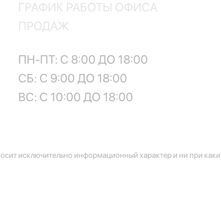
ГРАФИК РАБОТЫ ОФИСА
ПРОДАЖ
ПН-ПТ: С 8:00 ДО 18:00
СБ: С 9:00 ДО 18:00
ВС: С 10:00 ДО 18:00
осит исключительно информационный характер и ни при каких