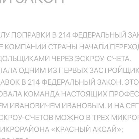
ЛУ ПОПРАВКИ В 214 ФЕДЕРАЛЬНЫЙ ЗА
ЫЕ КОМПАНИИ СТРАНЫ НАЧАЛИ ПЕРЕХО
ДОЛЬЩИКАМИ ЧЕРЕЗ ЭСКРОУ-СЧЕТА.
СТАЛА ОДНИМ ИЗ ПЕРВЫХ ЗАСТРОЙЩИ
АВОК В 214 ФЕДЕРАЛЬНЫЙ ЗАКОН. Э
ВОВАЛА КОМАНДА НАСТОЯЩИХ ПРОФЕС
М ИВАНОВИЧЕМ ИВАНОВЫМ. И НА СЕ
СКРОУ-СЧЕТОВ МОЖНО В ТРЕХ МИКРО
 МИКРОРАЙОНА «КРАСНЫЙ АКСАЙ»;