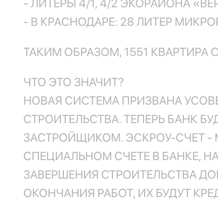
- ЛИТЕРЫ 4/1, 4/2 ЭКОРАЙОНА «В
- В КРАСНОДАРЕ: 28 ЛИТЕР МИКР
ТАКИМ ОБРАЗОМ, 1551 КВАРТИРА
ЧТО ЭТО ЗНАЧИТ?
НОВАЯ СИСТЕМА ПРИЗВАНА УСОВ
СТРОИТЕЛЬСТВА. ТЕПЕРЬ БАНК 
ЗАСТРОЙЩИКОМ. ЭСКРОУ-СЧЕТ -
СПЕЦИАЛЬНОМ СЧЕТЕ В БАНКЕ, Н
ЗАВЕРШЕНИЯ СТРОИТЕЛЬСТВА ДО
ОКОНЧАНИЯ РАБОТ, ИХ БУДУТ КРЕ