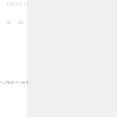
МЫ В СОЦСЕТЯХ
 условиях не является публичной офертой,