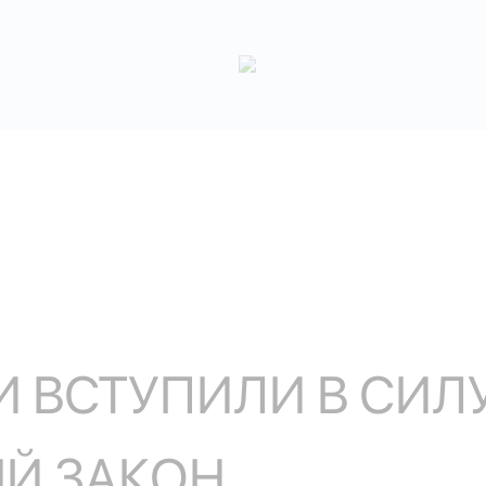
И ВСТУПИЛИ В СИЛ
ЫЙ ЗАКОН