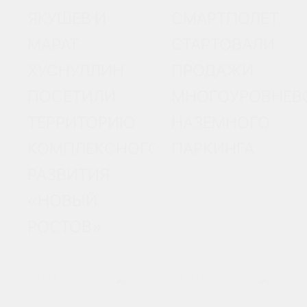
ЯКУШЕВ И
СМАРТПОЛЕТ
МАРАТ
СТАРТОВАЛИ
ХУСНУЛЛИН
ПРОДАЖИ
ПОСЕТИЛИ
МНОГОУРОВНЕВ
ТЕРРИТОРИЮ
НАЗЕМНОГО
КОМПЛЕКСНОГО
ПАРКИНГА
РАЗВИТИЯ
«НОВЫЙ
РОСТОВ»
24 МАРТА 2026
16 МАРТА 2026