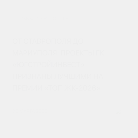
ЖК «СМАРТПОЛЕТ»
ОТ СТАВРОПОЛЯ ДО
МАРИУПОЛЯ: ПРОЕКТЫ ГК
«ЮГСТРОЙИНВЕСТ»
ПРИЗНАНЫ ЛУЧШИМИ НА
ПРЕМИИ «ТОП ЖК-2026»
06 МАРТА 2026