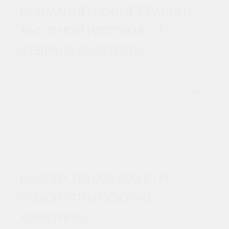
ВНИМАНИЕ! НОВЫЕ ПРАВИЛА
ЛЬГОТНОЙ ИПОТЕКИ С 1
ФЕВРАЛЯ 2026 ГОДА.
14 ЯНВАРЯ 2026
ЖК «СМАРТПОЛЕТ»
ВЫГОДА ДО 900 000 ₽ НА
РЕМОНТ ПРИ ПОКУПКЕ
КВАРТИРЫ