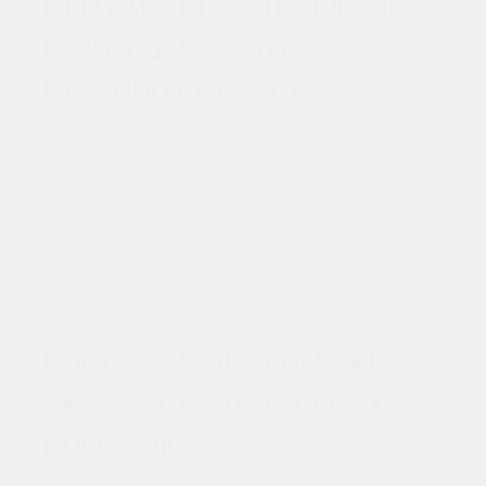
В РЕЙТИНГЕ ПО ОТНОШЕНИЮ
РАСПРОДАННОСТИ
К СТРОЙГОТОВНОСТИ
27 МАЯ 2026
ЖК «СМАРТПОЛЕТ»
ПОСЛЕДНИЕ ДВА ДОМА ЖК
«АУРА» ВСТРЕТИЛИ СВОИХ
НОВОСЕЛОВ