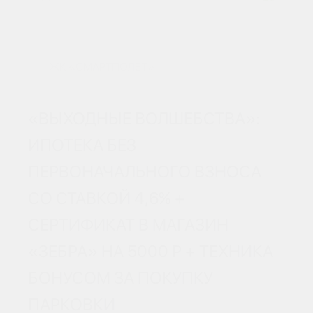
ЖК «СМАРТПОЛЕТ»
«ВЫХОДНЫЕ ВОЛШЕБСТВА»:
ИПОТЕКА БЕЗ
ПЕРВОНАЧАЛЬНОГО ВЗНОСА
СО СТАВКОЙ 4,6% +
СЕРТИФИКАТ В МАГАЗИН
«ЗЕБРА» НА 5000 Р + ТЕХНИКА
БОНУСОМ ЗА ПОКУПКУ
ПАРКОВКИ