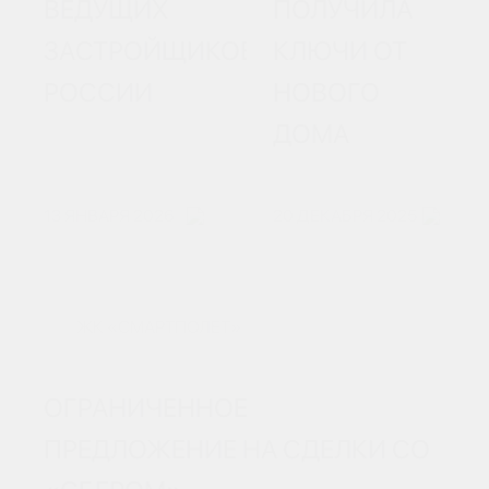
ВЕДУЩИХ
ПОЛУЧИЛА
ЗАСТРОЙЩИКОВ
КЛЮЧИ ОТ
РОССИИ
НОВОГО
ДОМА
13 ЯНВАРЯ 2026
20 ДЕКАБРЯ 2025
ЖК «СМАРТПОЛЕТ»
ОГРАНИЧЕННОЕ
ПРЕДЛОЖЕНИЕ НА СДЕЛКИ СО