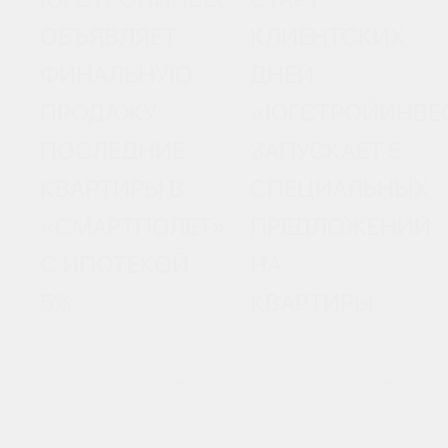
ОБЪЯВЛЯЕТ
КЛИЕНТСКИХ
ФИНАЛЬНУЮ
ДНЕЙ:
ПРОДАЖУ:
«ЮГСТРОЙИНВЕ
ПОСЛЕДНИЕ
ЗАПУСКАЕТ 5
КВАРТИРЫ В
СПЕЦИАЛЬНЫХ
«СМАРТПОЛЕТ»
ПРЕДЛОЖЕНИЙ
С ИПОТЕКОЙ
НА
5%
КВАРТИРЫ
22 ЯНВАРЯ 2026
21 ЯНВАРЯ 2026