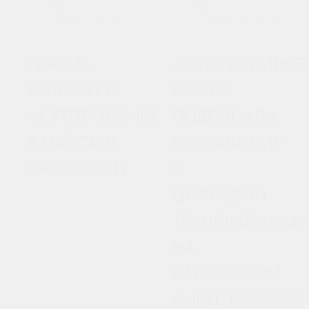
ЖК
ЖК
«СМАРТПОЛЕТ»
«СМАРТПОЛЕТ»
ГРАФИК
«ЮГСТРОЙИНВЕ
РАБОТЫ ГК
И СБЕР
«ЮГСТРОЙИНВЕСТ»
ПОДПИСАЛИ
В МАЙСКИЕ
СОГЛАШЕНИЕ
ПРАЗДНИКИ
О
ЦИФРОВОЙ
ТРАНСФОРМАЦИ
НА
КАВКАЗСКОМ
ИНВЕСТФОРУМЕ