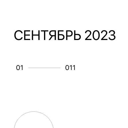
СЕНТЯБРЬ 2023
01
011