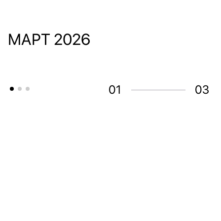
МАРТ 2026
01
03