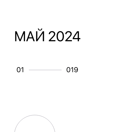
МАЙ 2024
01
019