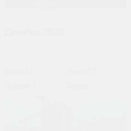
Декабрь 2025
Литер 1.1
Литер 1.2
Паркинг 1
Школа