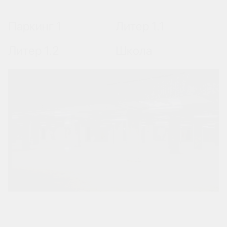
Паркинг 1
Литер 1.1
Литер 1.2
Школа