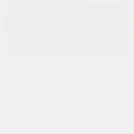
Март 2026
Паркинг 1
Литер 1.1