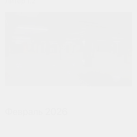
Литер 1.2
Февраль 2026