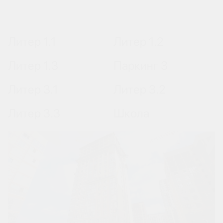
Литер 1.1
Литер 1.2
Литер 1.3
Паркинг 3
Литер 3.1
Литер 3.2
Литер 3.3
Школа