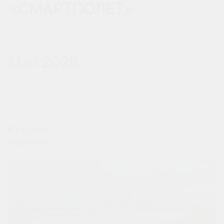
«СМАРТПОЛЕТ»
Май 2026
Крытый
паркинг