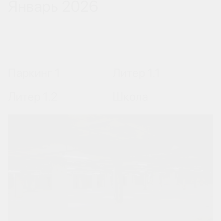
Январь 2026
Паркинг 1
Литер 1.1
Литер 1.2
Школа