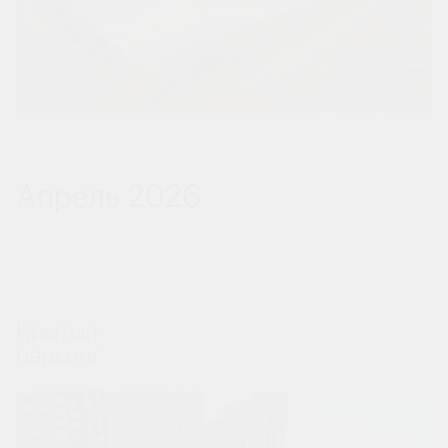
Апрель 2026
Крытый
паркинг