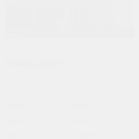
Ноябрь 2025
Литер 1.1
Литер 1.2
Литер 3.1
Литер 3.2
Школа
1 Паркинг