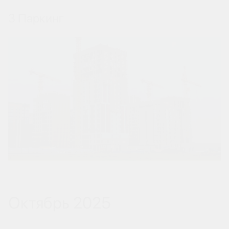
3 Паркинг
Октябрь 2025