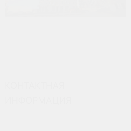
КОНТАКТНАЯ
ИНФОРМАЦИЯ